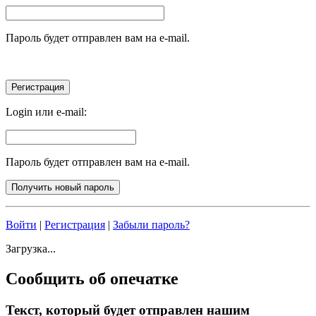
Пароль будет отправлен вам на e-mail.
Login или e-mail:
Пароль будет отправлен вам на e-mail.
Войти
|
Регистрация
|
Забыли пароль?
Загрузка...
Сообщить об опечатке
Текст, который будет отправлен нашим