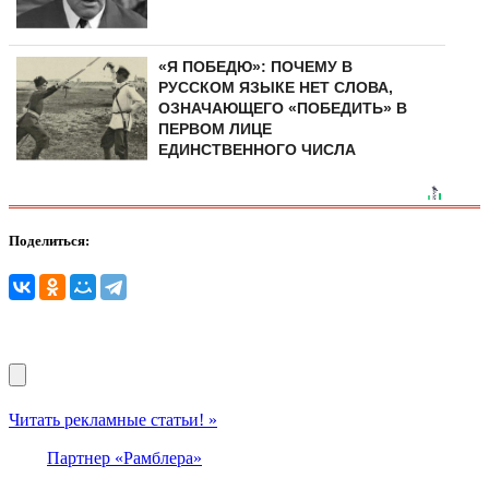
«Я ПОБЕДЮ»: ПОЧЕМУ В
РУССКОМ ЯЗЫКЕ НЕТ СЛОВА,
ОЗНАЧАЮЩЕГО «ПОБЕДИТЬ» В
ПЕРВОМ ЛИЦЕ
ЕДИНСТВЕННОГО ЧИСЛА
Поделиться:
Читать рекламные статьи! »
Партнер «Рамблера»