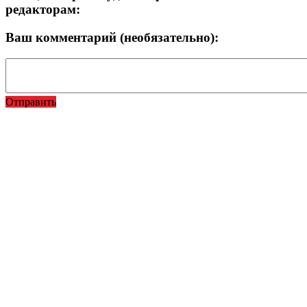
редакторам:
Ваш комментарий (необязательно):
Отправить