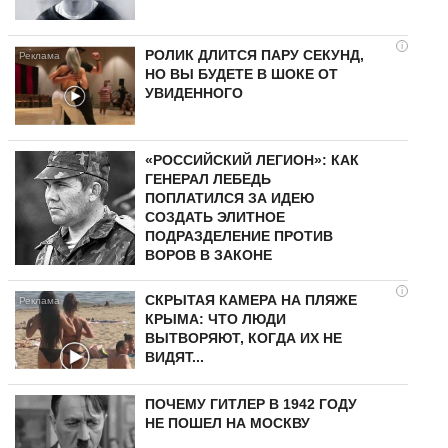
i
РОЛИК ДЛИТСЯ ПАРУ СЕКУНД,
НО ВЫ БУДЕТЕ В ШОКЕ ОТ
УВИДЕННОГО
«РОССИЙСКИЙ ЛЕГИОН»: КАК
ГЕНЕРАЛ ЛЕБЕДЬ
ПОПЛАТИЛСЯ ЗА ИДЕЮ
СОЗДАТЬ ЭЛИТНОЕ
ПОДРАЗДЕЛЕНИЕ ПРОТИВ
ВОРОВ В ЗАКОНЕ
i
СКРЫТАЯ КАМЕРА НА ПЛЯЖЕ
КРЫМА: ЧТО ЛЮДИ
ВЫТВОРЯЮТ, КОГДА ИХ НЕ
ВИДЯТ...
ПОЧЕМУ ГИТЛЕР В 1942 ГОДУ
НЕ ПОШЕЛ НА МОСКВУ