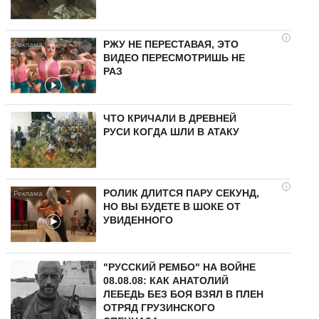
i
РЖУ НЕ ПЕРЕСТАВАЯ, ЭТО
ВИДЕО ПЕРЕСМОТРИШЬ НЕ
РАЗ
ЧТО КРИЧАЛИ В ДРЕВНЕЙ
РУСИ КОГДА ШЛИ В АТАКУ
i
РОЛИК ДЛИТСЯ ПАРУ СЕКУНД,
НО ВЫ БУДЕТЕ В ШОКЕ ОТ
УВИДЕННОГО
"РУССКИЙ РЕМБО" НА ВОЙНЕ
08.08.08: КАК АНАТОЛИЙ
ЛЕБЕДЬ БЕЗ БОЯ ВЗЯЛ В ПЛЕН
ОТРЯД ГРУЗИНСКОГО