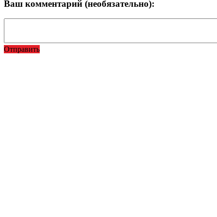
Ваш комментарий (необязательно):
Отправить