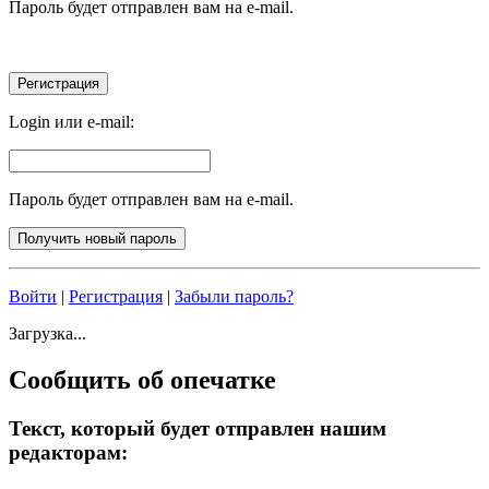
Пароль будет отправлен вам на e-mail.
Login или e-mail:
Пароль будет отправлен вам на e-mail.
Войти
|
Регистрация
|
Забыли пароль?
Загрузка...
Сообщить об опечатке
Текст, который будет отправлен нашим
редакторам: