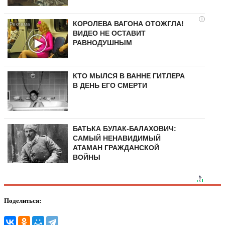
i
КОРОЛЕВА ВАГОНА ОТОЖГЛА!
ВИДЕО НЕ ОСТАВИТ
РАВНОДУШНЫМ
КТО МЫЛСЯ В ВАННЕ ГИТЛЕРА
В ДЕНЬ ЕГО СМЕРТИ
БАТЬКА БУЛАК-БАЛАХОВИЧ:
САМЫЙ НЕНАВИДИМЫЙ
АТАМАН ГРАЖДАНСКОЙ
ВОЙНЫ
Поделиться: