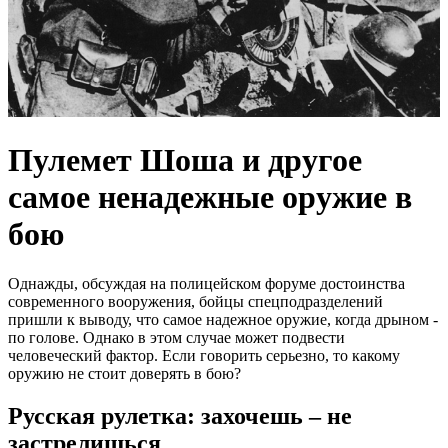
Пулемет Шоша и другое
самое ненадежные оружие в
бою
Однажды, обсуждая на полицейском форуме достоинства
современного вооружения, бойцы спецподразделений
пришли к выводу, что самое надежное оружие, когда дрыном -
по голове. Однако в этом случае может подвести
человеческий фактор. Если говорить серьезно, то какому
оружию не стоит доверять в бою?
Русская рулетка: захочешь – не
застрелишься