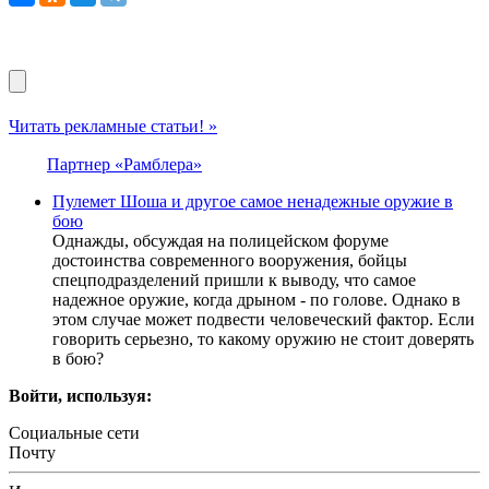
Читать рекламные статьи! »
Партнер «Рамблера»
Пулемет Шоша и другое самое ненадежные оружие в
бою
Однажды, обсуждая на полицейском форуме
достоинства современного вооружения, бойцы
спецподразделений пришли к выводу, что самое
надежное оружие, когда дрыном - по голове. Однако в
этом случае может подвести человеческий фактор. Если
говорить серьезно, то какому оружию не стоит доверять
в бою?
Войти, используя:
Социальные сети
Почту