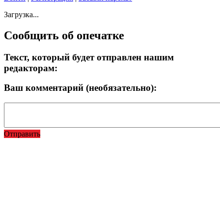
Загрузка...
Сообщить об опечатке
Текст, который будет отправлен нашим
редакторам:
Ваш комментарий (необязательно):
Отправить