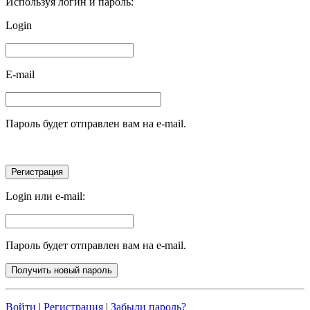
Используя логин и пароль:
Login
E-mail
Пароль будет отправлен вам на e-mail.
Login или e-mail:
Пароль будет отправлен вам на e-mail.
Войти
|
Регистрация
|
Забыли пароль?