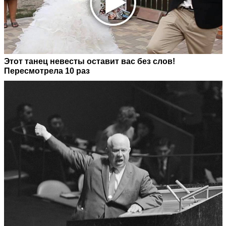
Этот танец невесты оставит вас без слов!
Пересмотрела 10 раз