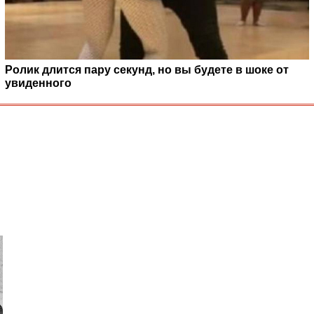
Ролик длится пару секунд, но вы будете в шоке от
увиденного