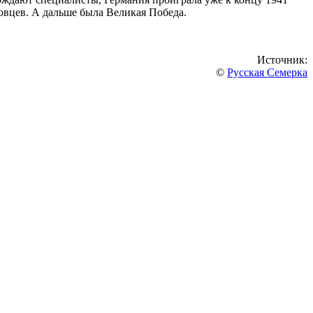
овцев. А дальше была Великая Победа.
Источник:
©
Русская Семерка