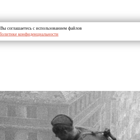
u, Вы соглашаетесь с использованием файлов
Политике конфиденциальности