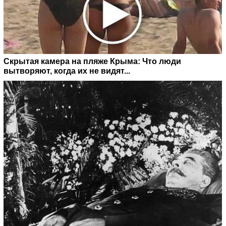
Скрытая камера на пляже Крыма: Что люди
вытворяют, когда их не видят...