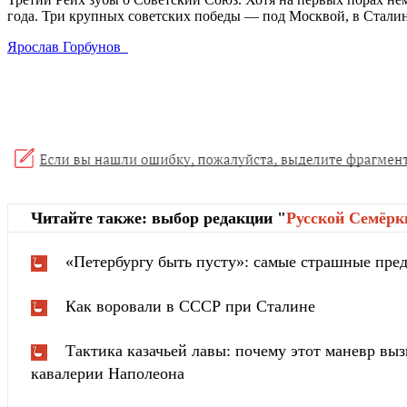
года. Три крупных советских победы — под Москвой, в Сталин
Ярослав Горбунов
Читайте также: выбор редакции "
Русской Cемёрк
«Петербургу быть пусту»: самые страшные пред
Как воровали в СССР при Сталине
Тактика казачьей лавы: почему этот маневр вы
кавалерии Наполеона