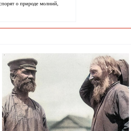
спорят о природе молний,