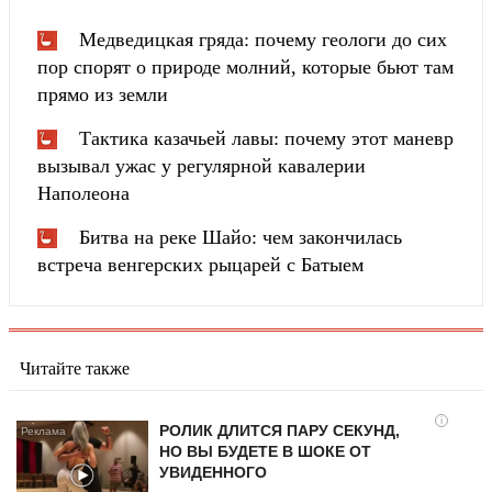
Медведицкая гряда: почему геологи до сих
пор спорят о природе молний, которые бьют там
прямо из земли
Тактика казачьей лавы: почему этот маневр
вызывал ужас у регулярной кавалерии
Наполеона
Битва на реке Шайо: чем закончилась
встреча венгерских рыцарей с Батыем
Читайте также
i
РОЛИК ДЛИТСЯ ПАРУ СЕКУНД,
НО ВЫ БУДЕТЕ В ШОКЕ ОТ
УВИДЕННОГО