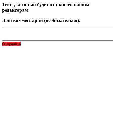
Текст, который будет отправлен нашим
редакторам:
Ваш комментарий (необязательно):
Отправить