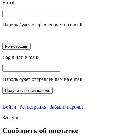
E-mail
Пароль будет отправлен вам на e-mail.
Login или e-mail:
Пароль будет отправлен вам на e-mail.
Войти
|
Регистрация
|
Забыли пароль?
Загрузка...
Сообщить об опечатке