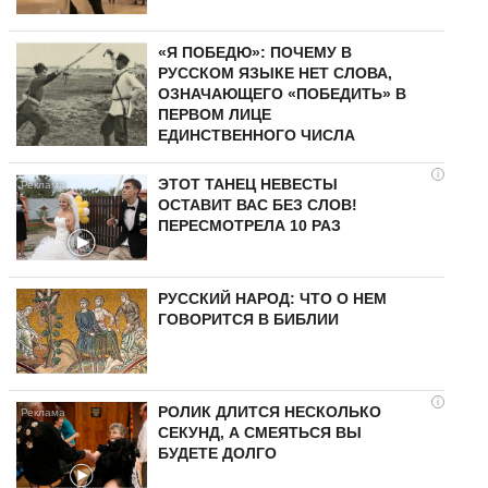
«Я ПОБЕДЮ»: ПОЧЕМУ В
РУССКОМ ЯЗЫКЕ НЕТ СЛОВА,
ОЗНАЧАЮЩЕГО «ПОБЕДИТЬ» В
ПЕРВОМ ЛИЦЕ
ЕДИНСТВЕННОГО ЧИСЛА
i
ЭТОТ ТАНЕЦ НЕВЕСТЫ
ОСТАВИТ ВАС БЕЗ СЛОВ!
ПЕРЕСМОТРЕЛА 10 РАЗ
РУССКИЙ НАРОД: ЧТО О НЕМ
ГОВОРИТСЯ В БИБЛИИ
i
РОЛИК ДЛИТСЯ НЕСКОЛЬКО
СЕКУНД, А СМЕЯТЬСЯ ВЫ
БУДЕТЕ ДОЛГО