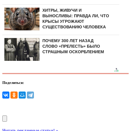
ХИТРЫ, ЖИВУЧИ И
ВЫНОСЛИВЫ: ПРАВДА ЛИ, ЧТО
КРЫСЫ УГРОЖАЮТ
СУЩЕСТВОВАНИЮ ЧЕЛОВЕКА
ПОЧЕМУ 300 ЛЕТ НАЗАД
СЛОВО «ПРЕЛЕСТЬ» БЫЛО
СТРАШНЫМ ОСКОРБЛЕНИЕМ
Поделиться:
Читать рекламные статьи! »