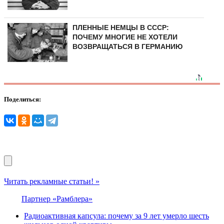
ПЛЕННЫЕ НЕМЦЫ В СССР:
ПОЧЕМУ МНОГИЕ НЕ ХОТЕЛИ
ВОЗВРАЩАТЬСЯ В ГЕРМАНИЮ
Поделиться:
Читать рекламные статьи! »
Партнер «Рамблера»
Радиоактивная капсула: почему за 9 лет умерло шесть