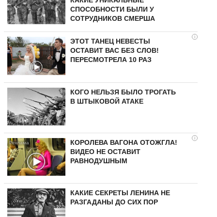
СПОСОБНОСТИ БЫЛИ У
СОТРУДНИКОВ СМЕРША
i
ЭТОТ ТАНЕЦ НЕВЕСТЫ
ОСТАВИТ ВАС БЕЗ СЛОВ!
ПЕРЕСМОТРЕЛА 10 РАЗ
КОГО НЕЛЬЗЯ БЫЛО ТРОГАТЬ
В ШТЫКОВОЙ АТАКЕ
i
КОРОЛЕВА ВАГОНА ОТОЖГЛА!
ВИДЕО НЕ ОСТАВИТ
РАВНОДУШНЫМ
КАКИЕ СЕКРЕТЫ ЛЕНИНА НЕ
РАЗГАДАНЫ ДО СИХ ПОР