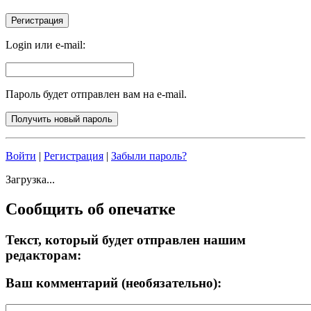
Login или e-mail:
Пароль будет отправлен вам на e-mail.
Войти
|
Регистрация
|
Забыли пароль?
Загрузка...
Сообщить об опечатке
Текст, который будет отправлен нашим
редакторам:
Ваш комментарий (необязательно):