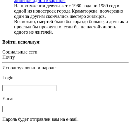
жильцов одной квартиры
На протяжении девяти лет с 1980 года по 1989 год в
одной из новостроек города Краматорска, поочередно
один за другим скончались шестеро жильцов.
Возможно, смертей было бы гораздо больше, а дом так и
прослыл бы проклятым, если бы не настойчивость
одного из жителей.
Войти, используя:
Социальные сети
Почту
Используя логин и пароль:
Login
E-mail
Пароль будет отправлен вам на e-mail.