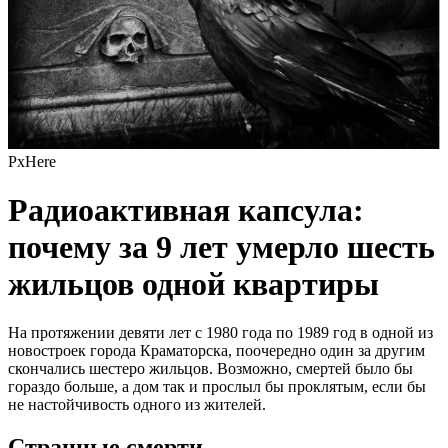
PxHere
Радиоактивная капсула:
почему за 9 лет умерло шесть
жильцов одной квартиры
На протяжении девяти лет с 1980 года по 1989 год в одной из
новостроек города Краматорска, поочередно один за другим
скончались шестеро жильцов. Возможно, смертей было бы
гораздо больше, а дом так и прослыл бы проклятым, если бы
не настойчивость одного из жителей.
Странные смерти