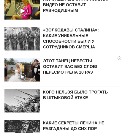
ВИДЕО НЕ ОСТАВИТ
РАВНОДУШНЫМ
«ВОЛКОДАВЫ СТАЛИНА»:
КАКИЕ УНИКАЛЬНЫЕ
СПОСОБНОСТИ БЫЛИ У
СОТРУДНИКОВ СМЕРША
i
ЭТОТ ТАНЕЦ НЕВЕСТЫ
ОСТАВИТ ВАС БЕЗ СЛОВ!
ПЕРЕСМОТРЕЛА 10 РАЗ
КОГО НЕЛЬЗЯ БЫЛО ТРОГАТЬ
В ШТЫКОВОЙ АТАКЕ
КАКИЕ СЕКРЕТЫ ЛЕНИНА НЕ
РАЗГАДАНЫ ДО СИХ ПОР