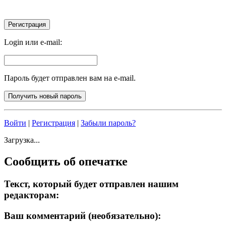
Login или e-mail:
Пароль будет отправлен вам на e-mail.
Войти
|
Регистрация
|
Забыли пароль?
Загрузка...
Сообщить об опечатке
Текст, который будет отправлен нашим
редакторам:
Ваш комментарий (необязательно):