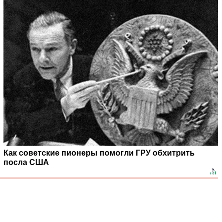
Как советские пионеры помогли ГРУ обхитрить
посла США