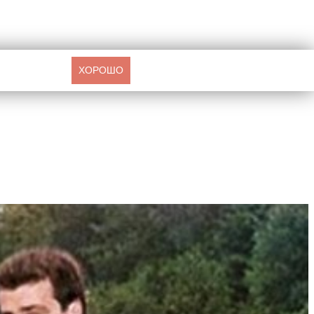
ХОРОШО