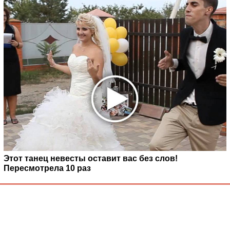
Этот танец невесты оставит вас без слов!
Пересмотрела 10 раз