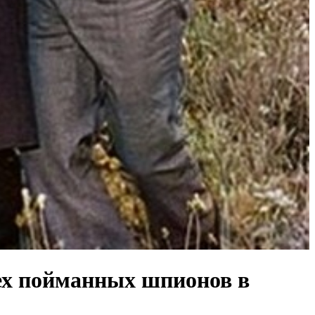
сех пойманных шпионов в