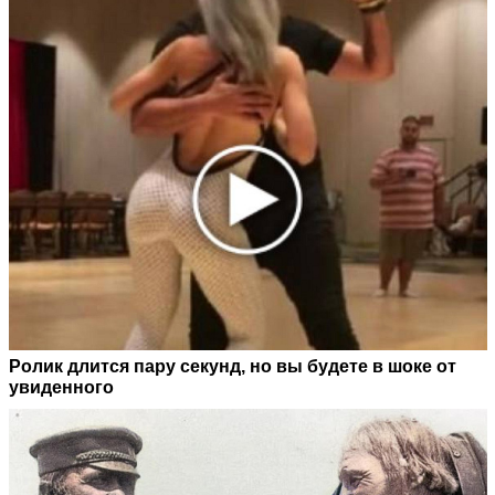
Ролик длится пару секунд, но вы будете в шоке от
увиденного