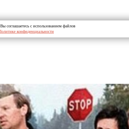
u, Вы соглашаетесь с использованием файлов
Политике конфиденциальности