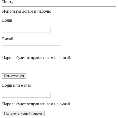
Почту
Используя логин и пароль:
Login
E-mail
Пароль будет отправлен вам на e-mail.
Login или e-mail:
Пароль будет отправлен вам на e-mail.