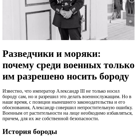
Разведчики и моряки:
почему среди военных только
им разрешено носить бороду
Известно, что император Александр III не только носил
бороду сам, но и разрешил это делать военнослужащим. Но в
наше время, с позиции нынешнего законодательства и его
обоснования, Александр совершил непростительную ошибку.
Военным от растительности на лице необходимо избавляться,
причем, для их же собственной безопасности.
История бороды