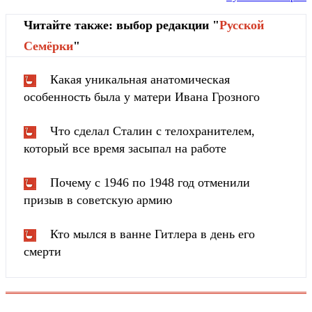
Читайте также: выбор редакции "
Русской
Cемёрки
"
Какая уникальная анатомическая
особенность была у матери Ивана Грозного
Что сделал Сталин с телохранителем,
который все время засыпал на работе
Почему с 1946 по 1948 год отменили
призыв в советскую армию
Кто мылся в ванне Гитлера в день его
смерти