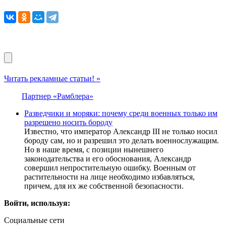
Читать рекламные статьи! »
Партнер «Рамблера»
Разведчики и моряки: почему среди военных только им
разрешено носить бороду
Известно, что император Александр III не только носил
бороду сам, но и разрешил это делать военнослужащим.
Но в наше время, с позиции нынешнего
законодательства и его обоснования, Александр
совершил непростительную ошибку. Военным от
растительности на лице необходимо избавляться,
причем, для их же собственной безопасности.
Войти, используя:
Социальные сети