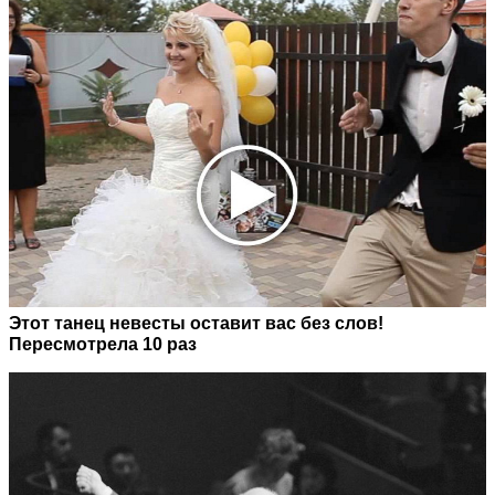
Этот танец невесты оставит вас без слов!
Пересмотрела 10 раз