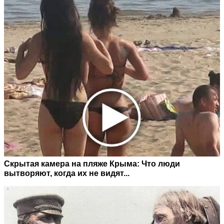
Скрытая камера на пляже Крыма: Что люди
вытворяют, когда их не видят...