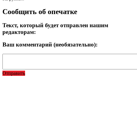
Сообщить об опечатке
Текст, который будет отправлен нашим
редакторам:
Ваш комментарий (необязательно):
Отправить