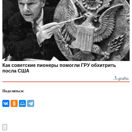
Как советские пионеры помогли ГРУ обхитрить
посла США
Поделиться: