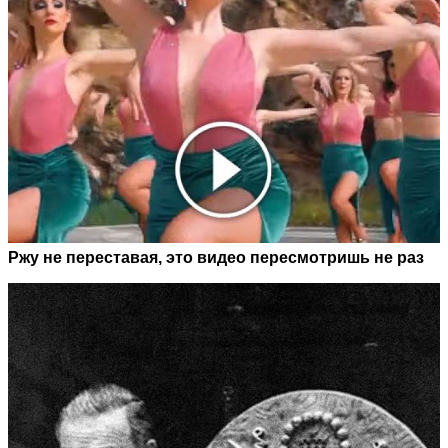
Ржу не переставая, это видео пересмотришь не раз