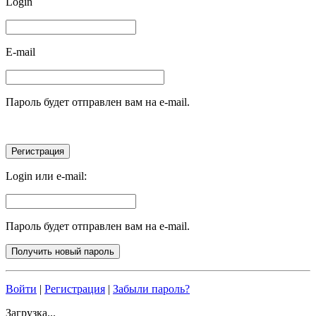
Login
E-mail
Пароль будет отправлен вам на e-mail.
Login или e-mail:
Пароль будет отправлен вам на e-mail.
Войти
|
Регистрация
|
Забыли пароль?
Загрузка...