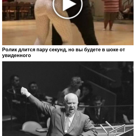
Ролик длится пару секунд, но вы будете в шоке от
увиденного