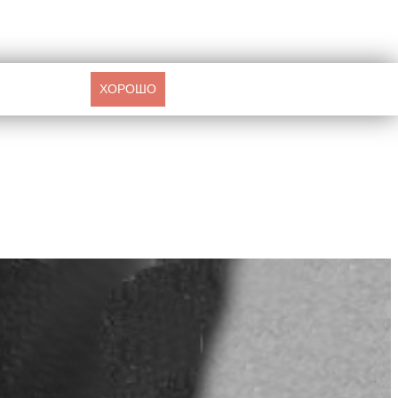
ХОРОШО