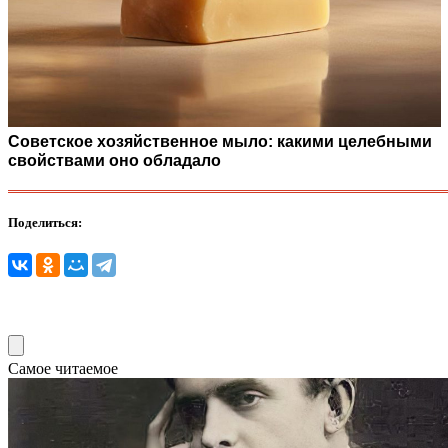
Советское хозяйственное мыло: какими целебными
свойствами оно обладало
Поделиться:
Самое читаемое