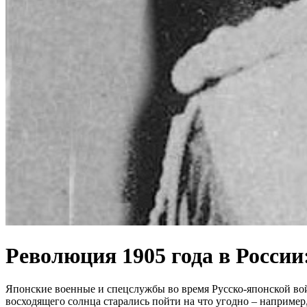
Революция 1905 года в России
Японские военные и спецслужбы во время Русско-японской вой
восходящего солнца старались пойти на что угодно – например