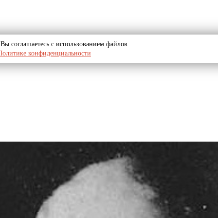
u, Вы соглашаетесь с использованием файлов
Политике конфиденциальности