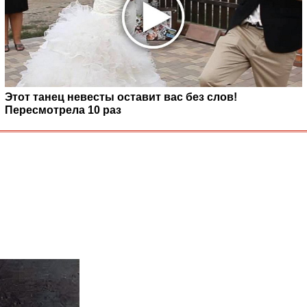
Этот танец невесты оставит вас без слов!
Пересмотрела 10 раз