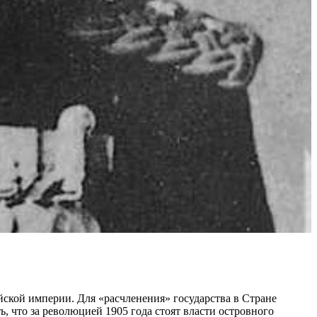
ской империи. Для «расчленения» государства в Стране
, что за революцией 1905 года стоят власти островного