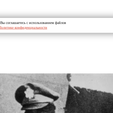
u, Вы соглашаетесь с использованием файлов
Политике конфиденциальности