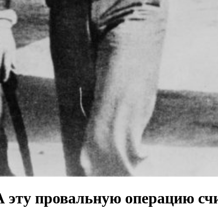
 эту провальную операцию сч