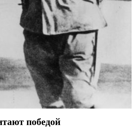
итают победой