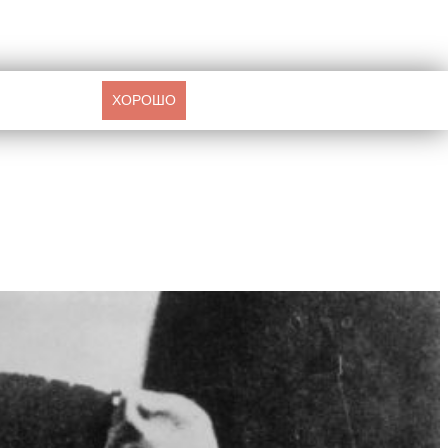
ХОРОШО