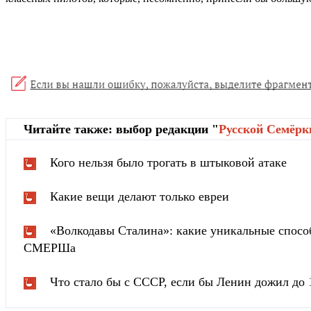
Читайте также: выбор редакции "
Русской Cемёрк
Кого нельзя было трогать в штыковой атаке
Какие вещи делают только евреи
«Волкодавы Сталина»: какие уникальные спосо
СМЕРШа
Что стало бы с СССР, если бы Ленин дожил до 