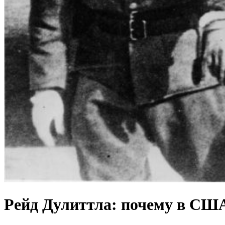
Рейд Дулиттла: почему в США