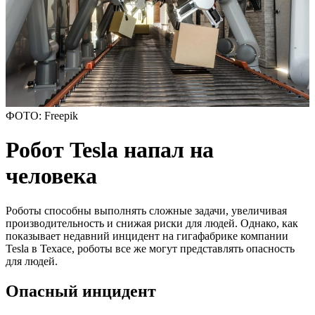
ФОТО: Freepik
Робот Tesla напал на
человека
Роботы способны выполнять сложные задачи, увеличивая
производительность и снижая риски для людей. Однако, как
показывает недавний инцидент на гигафабрике компании
Tesla в Техасе, роботы все же могут представлять опасность
для людей.
Опасный инцидент