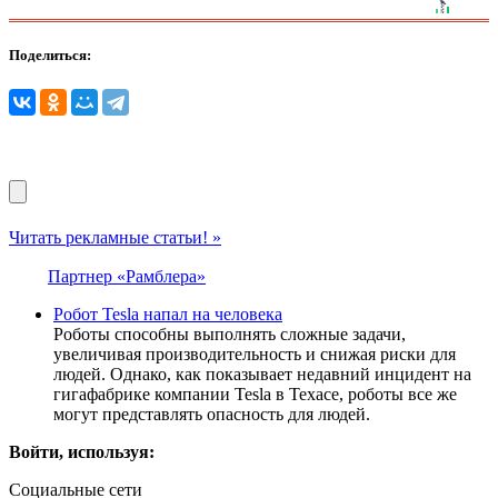
Поделиться:
Читать рекламные статьи! »
Партнер «Рамблера»
Робот Tesla напал на человека
Роботы способны выполнять сложные задачи,
увеличивая производительность и снижая риски для
людей. Однако, как показывает недавний инцидент на
гигафабрике компании Tesla в Техасе, роботы все же
могут представлять опасность для людей.
Войти, используя:
Социальные сети