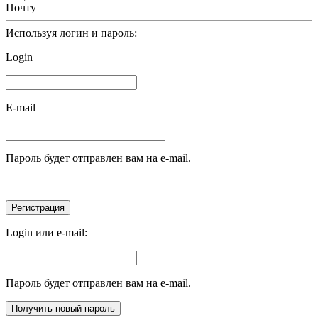
Почту
Используя логин и пароль:
Login
E-mail
Пароль будет отправлен вам на e-mail.
Login или e-mail:
Пароль будет отправлен вам на e-mail.