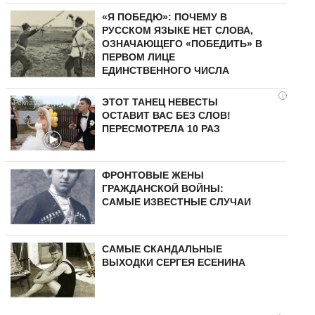
«Я ПОБЕДЮ»: ПОЧЕМУ В
РУССКОМ ЯЗЫКЕ НЕТ СЛОВА,
ОЗНАЧАЮЩЕГО «ПОБЕДИТЬ» В
ПЕРВОМ ЛИЦЕ
ЕДИНСТВЕННОГО ЧИСЛА
i
ЭТОТ ТАНЕЦ НЕВЕСТЫ
ОСТАВИТ ВАС БЕЗ СЛОВ!
ПЕРЕСМОТРЕЛА 10 РАЗ
ФРОНТОВЫЕ ЖЕНЫ
ГРАЖДАНСКОЙ ВОЙНЫ:
САМЫЕ ИЗВЕСТНЫЕ СЛУЧАИ
САМЫЕ СКАНДАЛЬНЫЕ
ВЫХОДКИ СЕРГЕЯ ЕСЕНИНА