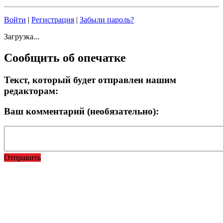
Войти
|
Регистрация
|
Забыли пароль?
Загрузка...
Сообщить об опечатке
Текст, который будет отправлен нашим
редакторам:
Ваш комментарий (необязательно):
Отправить