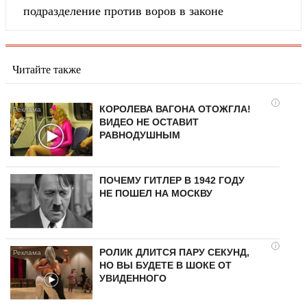
подразделение против воров в законе
Читайте также
i
КОРОЛЕВА ВАГОНА ОТОЖГЛА!
ВИДЕО НЕ ОСТАВИТ
РАВНОДУШНЫМ
ПОЧЕМУ ГИТЛЕР В 1942 ГОДУ
НЕ ПОШЕЛ НА МОСКВУ
i
РОЛИК ДЛИТСЯ ПАРУ СЕКУНД,
НО ВЫ БУДЕТЕ В ШОКЕ ОТ
УВИДЕННОГО