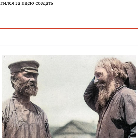
тился за идею создать