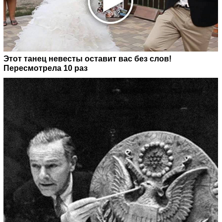
Этот танец невесты оставит вас без слов!
Пересмотрела 10 раз