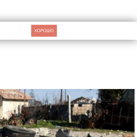
ХОРОШО