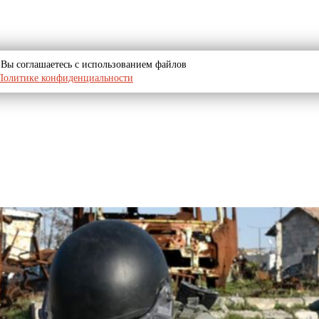
u, Вы соглашаетесь с использованием файлов
Политике конфиденциальности