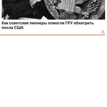
Как советские пионеры помогли ГРУ обхитрить
посла США