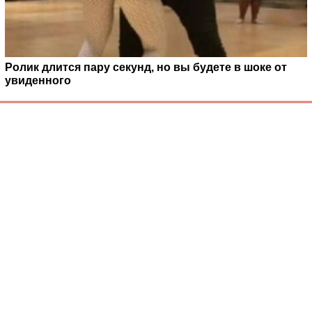
Ролик длится пару секунд, но вы будете в шоке от
увиденного