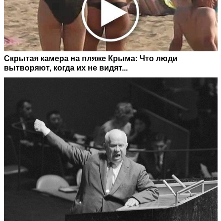
Скрытая камера на пляже Крыма: Что люди
вытворяют, когда их не видят...