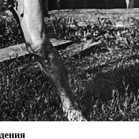
ждения