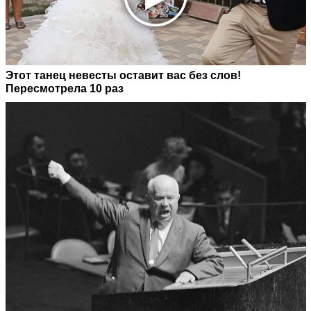
Этот танец невесты оставит вас без слов!
Пересмотрела 10 раз