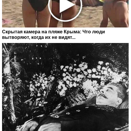
Скрытая камера на пляже Крыма: Что люди
вытворяют, когда их не видят...