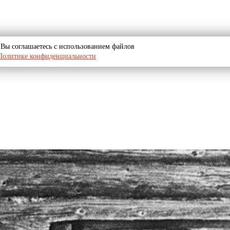
u, Вы соглашаетесь с использованием файлов
Политике конфиденциальности