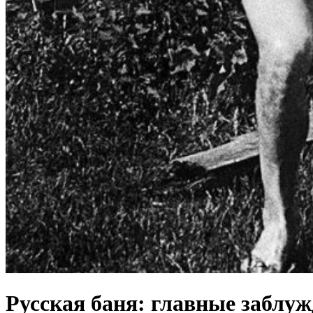
Русская баня: главные заблу