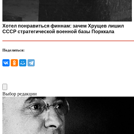
Хотел понравиться финнам: зачем Хрущев лишил
СССР стратегической военной базы Порккала
Поделиться:
Выбор редакции