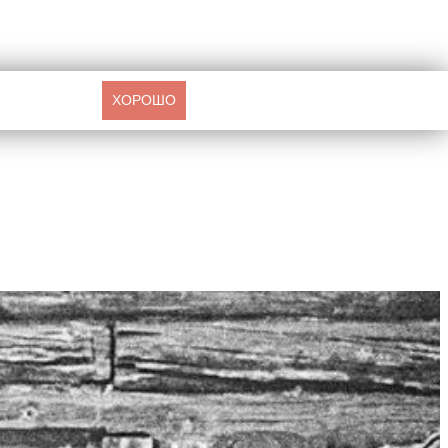
ХОРОШО