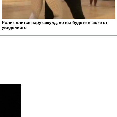
Ролик длится пару секунд, но вы будете в шоке от
увиденного