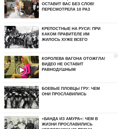
ОСТАВИТ ВАС БЕЗ СЛОВ!
ПЕРЕСМОТРЕЛА 10 РАЗ
КРЕПОСТНЫЕ НА РУСИ: ПРИ
КАКОМ ПРАВИТЕЛЕ ИМ
ЖИЛОСЬ ХУЖЕ ВСЕГО
i
КОРОЛЕВА ВАГОНА ОТОЖГЛА!
ВИДЕО НЕ ОСТАВИТ
РАВНОДУШНЫМ
БОЕВЫЕ ПЛОВЦЫ ГРУ: ЧЕМ
ОНИ ПРОСЛАВИЛИСЬ
«БАНДА ИЗ АМУРА»: ЧЕМ В
ЖИЗНИ ПРОСЛАВИЛИСЬ