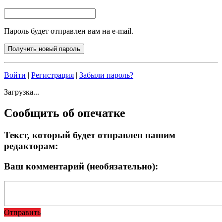
Пароль будет отправлен вам на e-mail.
Войти
|
Регистрация
|
Забыли пароль?
Загрузка...
Сообщить об опечатке
Текст, который будет отправлен нашим
редакторам:
Ваш комментарий (необязательно):
Отправить