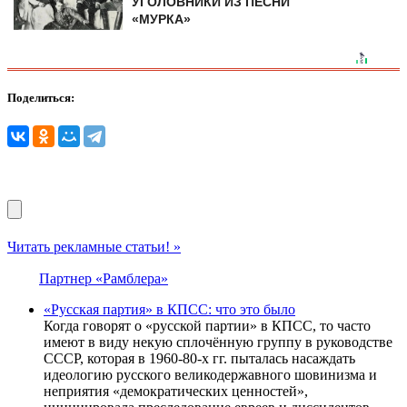
УГОЛОВНИКИ ИЗ ПЕСНИ
«МУРКА»
Поделиться:
Читать рекламные статьи! »
Партнер «Рамблера»
«Русская партия» в КПСС: что это было
Когда говорят о «русской партии» в КПСС, то часто
имеют в виду некую сплочённую группу в руководстве
СССР, которая в 1960-80-х гг. пыталась насаждать
идеологию русского великодержавного шовинизма и
неприятия «демократических ценностей»,