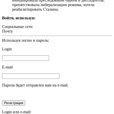
инициировала преследование евреев и диссидентов,
препятствовала либерализации режима, хотела
реабилитировать Сталина.
Войти, используя:
Социальные сети
Почту
Используя логин и пароль:
Login
E-mail
Пароль будет отправлен вам на e-mail.
Login или e-mail: