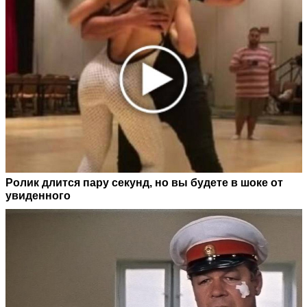
Ролик длится пару секунд, но вы будете в шоке от
увиденного