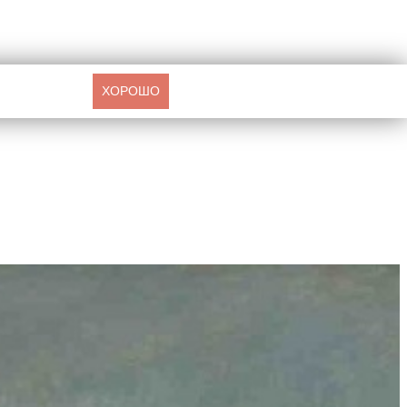
ХОРОШО