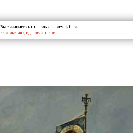
u, Вы соглашаетесь с использованием файлов
Политике конфиденциальности