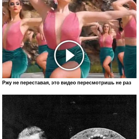
Ржу не переставая, это видео пересмотришь не раз