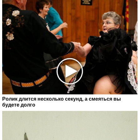
Ролик длится несколько секунд, а смеяться вы
будете долго