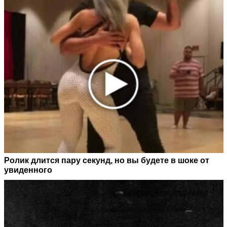
Ролик длится пару секунд, но вы будете в шоке от
увиденного