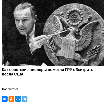
Как советские пионеры помогли ГРУ обхитрить
посла США
Поделиться: