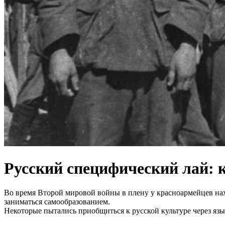
Русский специфический лай: 
Во время Второй мировой войны в плену у красноармейцев на
заниматься самообразованием.
Некоторые пытались приобщиться к русской культуре через язы