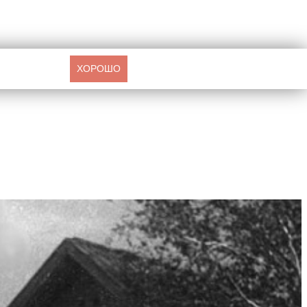
ХОРОШО