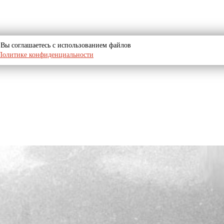
u, Вы соглашаетесь с использованием файлов
Политике конфиденциальности