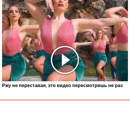
Ржу не переставая, это видео пересмотришь не раз