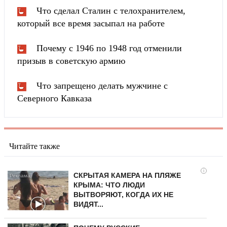
Что сделал Сталин с телохранителем,
который все время засыпал на работе
Почему с 1946 по 1948 год отменили
призыв в советскую армию
Что запрещено делать мужчине с
Северного Кавказа
Читайте также
i
СКРЫТАЯ КАМЕРА НА ПЛЯЖЕ
КРЫМА: ЧТО ЛЮДИ
ВЫТВОРЯЮТ, КОГДА ИХ НЕ
ВИДЯТ...