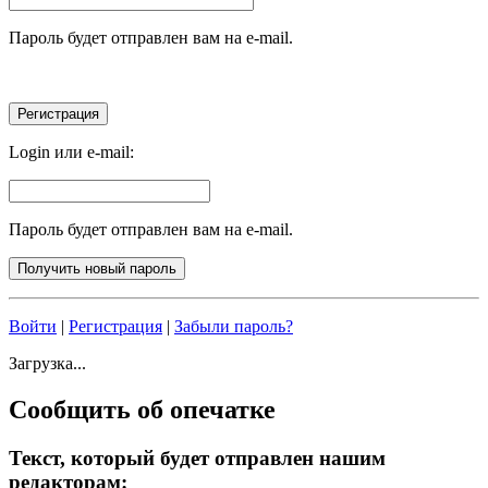
Пароль будет отправлен вам на e-mail.
Login или e-mail:
Пароль будет отправлен вам на e-mail.
Войти
|
Регистрация
|
Забыли пароль?
Загрузка...
Сообщить об опечатке
Текст, который будет отправлен нашим
редакторам: