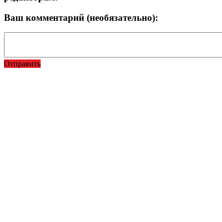
Ваш комментарий (необязательно):
Отправить