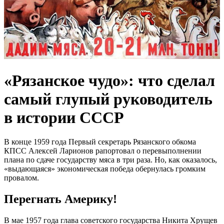
«Рязанское чудо»: что сделал
самый глупый руководитель
в истории СССР
В конце 1959 года Первый секретарь Рязанского обкома
КПСС Алексей Ларионов рапортовал о перевыполнении
плана по сдаче государству мяса в три раза. Но, как оказалось,
«выдающаяся» экономическая победа обернулась громким
провалом.
Перегнать Америку!
В мае 1957 года глава советского государства Никита Хрущев