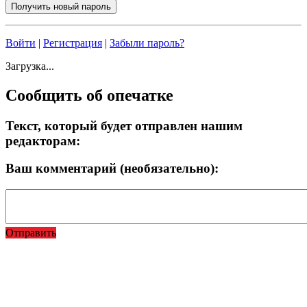
Войти
|
Регистрация
|
Забыли пароль?
Загрузка...
Сообщить об опечатке
Текст, который будет отправлен нашим
редакторам:
Ваш комментарий (необязательно):
Отправить