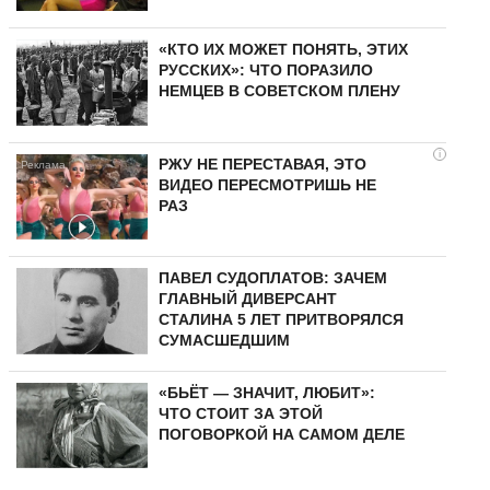
«КТО ИХ МОЖЕТ ПОНЯТЬ, ЭТИХ
РУССКИХ»: ЧТО ПОРАЗИЛО
НЕМЦЕВ В СОВЕТСКОМ ПЛЕНУ
i
РЖУ НЕ ПЕРЕСТАВАЯ, ЭТО
ВИДЕО ПЕРЕСМОТРИШЬ НЕ
РАЗ
ПАВЕЛ СУДОПЛАТОВ: ЗАЧЕМ
ГЛАВНЫЙ ДИВЕРСАНТ
СТАЛИНА 5 ЛЕТ ПРИТВОРЯЛСЯ
СУМАСШЕДШИМ
«БЬЁТ — ЗНАЧИТ, ЛЮБИТ»:
ЧТО СТОИТ ЗА ЭТОЙ
ПОГОВОРКОЙ НА САМОМ ДЕЛЕ