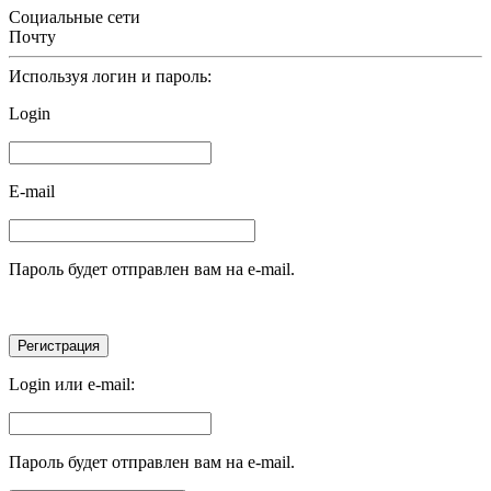
Социальные сети
Почту
Используя логин и пароль:
Login
E-mail
Пароль будет отправлен вам на e-mail.
Login или e-mail:
Пароль будет отправлен вам на e-mail.