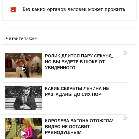
Без каких органов человек может прожить
Читайте также
i
РОЛИК ДЛИТСЯ ПАРУ СЕКУНД,
НО ВЫ БУДЕТЕ В ШОКЕ ОТ
УВИДЕННОГО
КАКИЕ СЕКРЕТЫ ЛЕНИНА НЕ
РАЗГАДАНЫ ДО СИХ ПОР
i
КОРОЛЕВА ВАГОНА ОТОЖГЛА!
ВИДЕО НЕ ОСТАВИТ
РАВНОДУШНЫМ