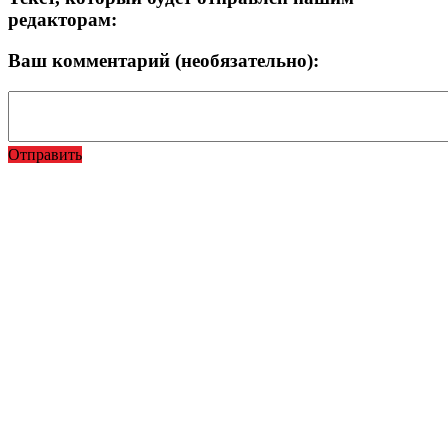
редакторам:
Ваш комментарий (необязательно):
Отправить