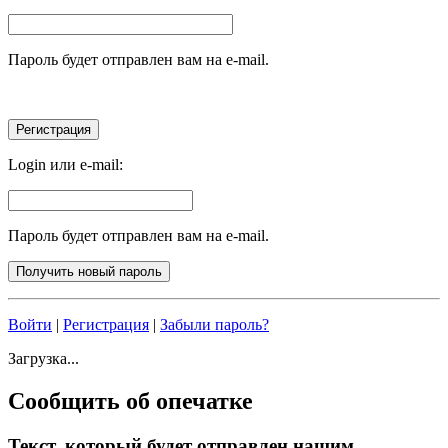
Пароль будет отправлен вам на e-mail.
Login или e-mail:
Пароль будет отправлен вам на e-mail.
Войти
|
Регистрация
|
Забыли пароль?
Загрузка...
Сообщить об опечатке
Текст, который будет отправлен нашим