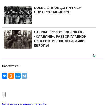
БОЕВЫЕ ПЛОВЦЫ ГРУ: ЧЕМ
ОНИ ПРОСЛАВИЛИСЬ
ОТКУДА ПРОИЗОШЛО СЛОВО
«СЛАВЯНЕ»: РАЗБОР ГЛАВНОЙ
ЛИНГВИСТИЧЕСКОЙ ЗАГАДКИ
ЕВРОПЫ
Поделиться:
Читать рекламные статьи! »