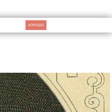
ХОРОШО