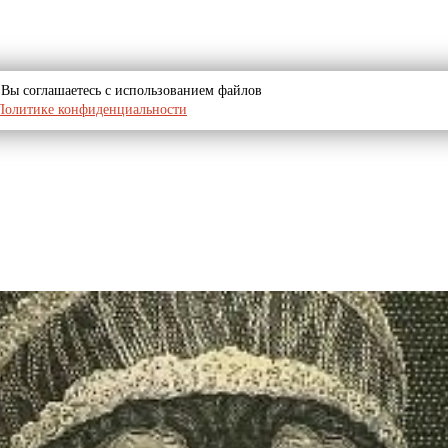
u, Вы соглашаетесь с использованием файлов
Политике конфиденциальности