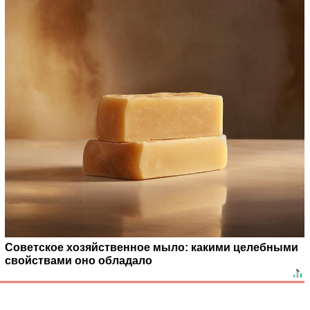
Советское хозяйственное мыло: какими целебными
свойствами оно обладало