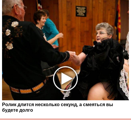
Ролик длится несколько секунд, а смеяться вы
будете долго