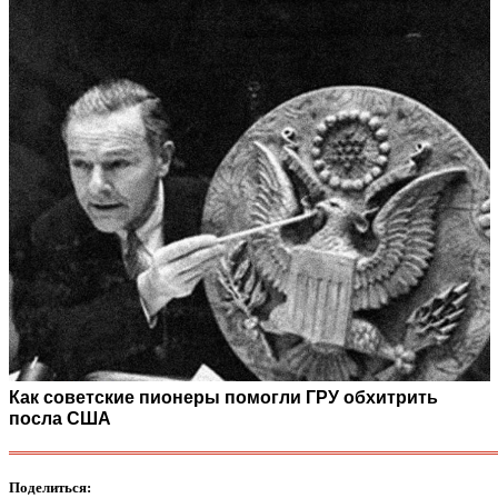
Как советские пионеры помогли ГРУ обхитрить
посла США
Поделиться: