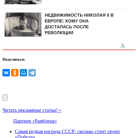
НЕДВИЖИМОСТЬ НИКОЛАЯ II В
ЕВРОПЕ: КОМУ ОНА
ДОСТАЛАСЬ ПОСЛЕ
РЕВОЛЮЦИИ
Поделиться:
Читать рекламные статьи! »
Партнер «Рамблера»
Самая редкая награда СССР: сколько стоит орден
«Победа»