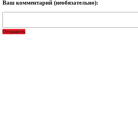
Ваш комментарий (необязательно):
Отправить