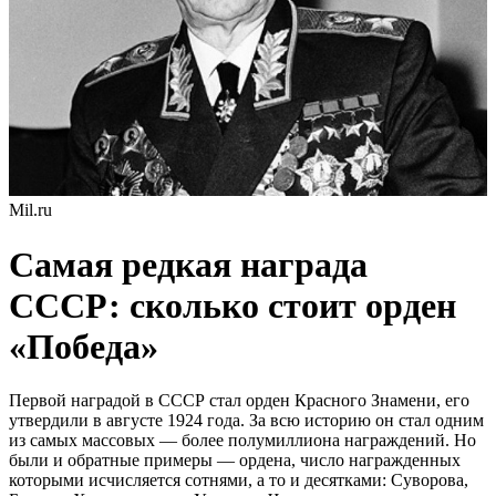
Mil.ru
Самая редкая награда
СССР: сколько стоит орден
«Победа»
Первой наградой в СССР стал орден Красного Знамени, его
утвердили в августе 1924 года. За всю историю он стал одним
из самых массовых — более полумиллиона награждений. Но
были и обратные примеры — ордена, число награжденных
которыми исчисляется сотнями, а то и десятками: Суворова,