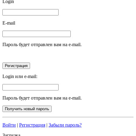
Login
E-mail
Пароль будет отправлен вам на e-mail.
Login или e-mail:
Пароль будет отправлен вам на e-mail.
Войти
|
Регистрация
|
Забыли пароль?
Загрузка...