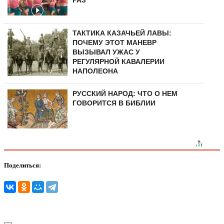
ТАКТИКА КАЗАЧЬЕЙ ЛАВЫ:
ПОЧЕМУ ЭТОТ МАНЕВР
ВЫЗЫВАЛ УЖАС У
РЕГУЛЯРНОЙ КАВАЛЕРИИ
НАПОЛЕОНА
РУССКИЙ НАРОД: ЧТО О НЕМ
ГОВОРИТСЯ В БИБЛИИ
Поделиться: