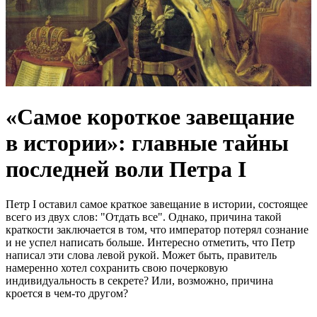
«Самое короткое завещание
в истории»: главные тайны
последней воли Петра I
Петр I оставил самое краткое завещание в истории, состоящее
всего из двух слов: "Отдать все". Однако, причина такой
краткости заключается в том, что император потерял сознание
и не успел написать больше. Интересно отметить, что Петр
написал эти слова левой рукой. Может быть, правитель
намеренно хотел сохранить свою почерковую
индивидуальность в секрете? Или, возможно, причина
кроется в чем-то другом?