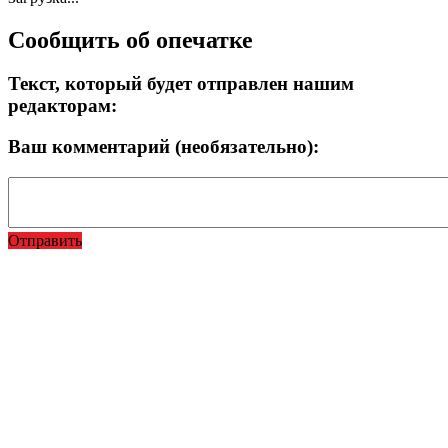
Сообщить об опечатке
Текст, который будет отправлен нашим
редакторам:
Ваш комментарий (необязательно):
Отправить