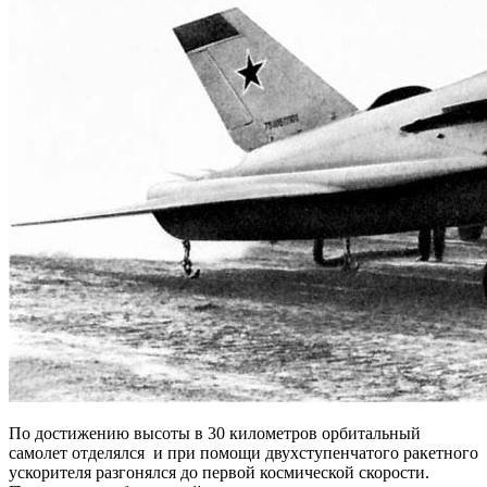
По достижению высоты в 30 километров орбитальный
самолет отделялся и при помощи двухступенчатого ракетного
ускорителя разгонялся до первой космической скорости.