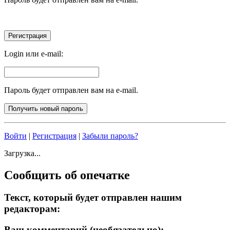
Login или e-mail:
Пароль будет отправлен вам на e-mail.
Войти
|
Регистрация
|
Забыли пароль?
Загрузка...
Сообщить об опечатке
Текст, который будет отправлен нашим
редакторам:
Ваш комментарий (необязательно):