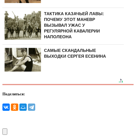
ТАКТИКА КАЗАЧЬЕЙ ЛАВЫ:
ПОЧЕМУ ЭТОТ МАНЕВР
ВЫЗЫВАЛ УЖАС У
РЕГУЛЯРНОЙ КАВАЛЕРИИ
НАПОЛЕОНА
САМЫЕ СКАНДАЛЬНЫЕ
ВЫХОДКИ СЕРГЕЯ ЕСЕНИНА
Поделиться: