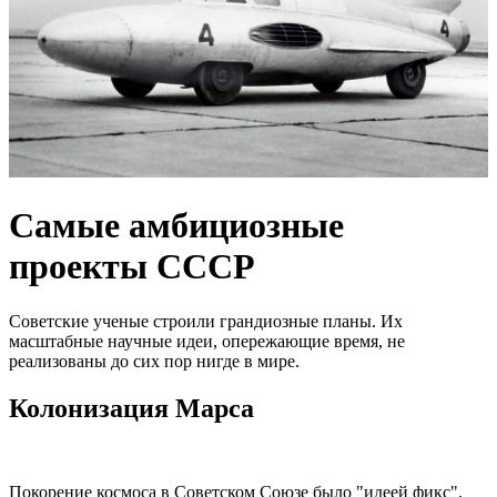
Самые амбициозные
проекты СССР
Советские ученые строили грандиозные планы. Их
масштабные научные идеи, опережающие время, не
реализованы до сих пор нигде в мире.
Колонизация Марса
Покорение космоса в Советском Союзе было "идеей фикс".