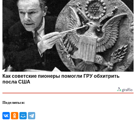
Как советские пионеры помогли ГРУ обхитрить
посла США
Поделиться: