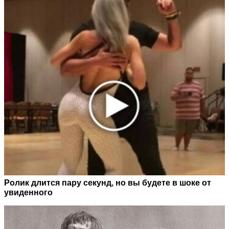
Ролик длится пару секунд, но вы будете в шоке от
увиденного