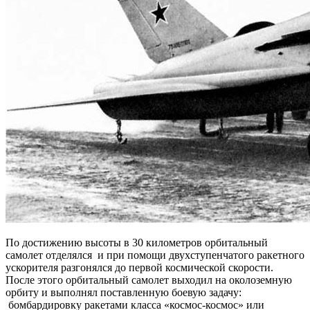
По достижению высоты в 30 километров орбитальный
самолет отделялся и при помощи двухступенчатого ракетного
ускорителя разгонялся до первой космической скорости.
После этого орбитальный самолет выходил на околоземную
орбиту и выполнял поставленную боевую задачу:
бомбардировку ракетами класса «космос-космос» или