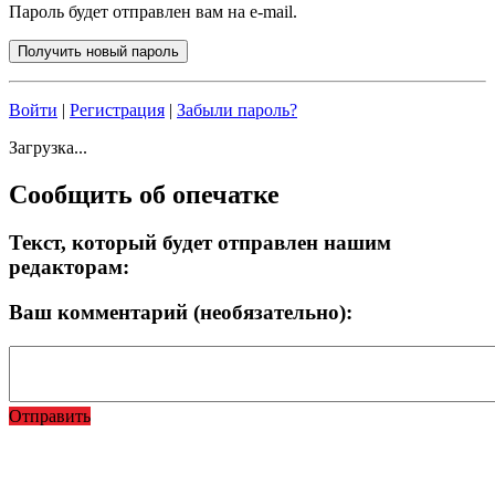
Пароль будет отправлен вам на e-mail.
Войти
|
Регистрация
|
Забыли пароль?
Загрузка...
Сообщить об опечатке
Текст, который будет отправлен нашим
редакторам:
Ваш комментарий (необязательно):
Отправить