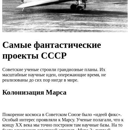
Самые фантастические
проекты СССР
Советские ученые строили грандиозные планы. Их
масштабные научные идеи, опережающие время, не
реализованы до сих пор нигде в мире.
Колонизация Марса
Покорение космоса в Советском Союзе было «идеей фикс».
Особый интерес проявляли к Марсу. Ученые полагали, что к
концу XX века мы точно построим там научные базы. На то