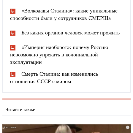
«Волкодавы Сталина»: какие уникальные
способности были у сотрудников СМЕРШа
Без каких органов человек может прожить
«Империя наоборот»: почему Россию
невозможно упрекать в колониальной
эксплуатации
Смерть Сталина: как изменились
отношения СССР с миром
Читайте также
i