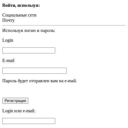
Войти, используя:
Социальные сети
Почту
Используя логин и пароль:
Login
E-mail
Пароль будет отправлен вам на e-mail.
Login или e-mail: