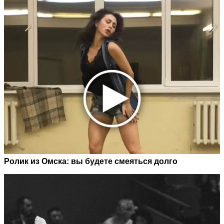
Ролик из Омска: вы будете смеяться долго