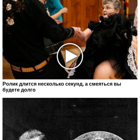
Ролик длится несколько секунд, а смеяться вы
будете долго