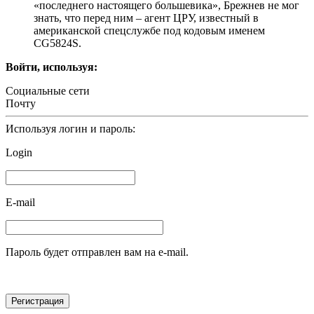
«последнего настоящего большевика», Брежнев не мог
знать, что перед ним – агент ЦРУ, известный в
американской спецслужбе под кодовым именем
CG5824S.
Войти, используя:
Социальные сети
Почту
Используя логин и пароль:
Login
E-mail
Пароль будет отправлен вам на e-mail.