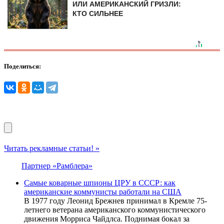
ИЛИ АМЕРИКАНСКИЙ ГРИЗЛИ:
КТО СИЛЬНЕЕ
Поделиться:
Читать рекламные статьи! »
Партнер «Рамблера»
Самые коварные шпионы ЦРУ в СССР: как
американские коммунисты работали на США
В 1977 году Леонид Брежнев принимал в Кремле 75-
летнего ветерана американского коммунистического
движения Морриса Чайдлса. Поднимая бокал за