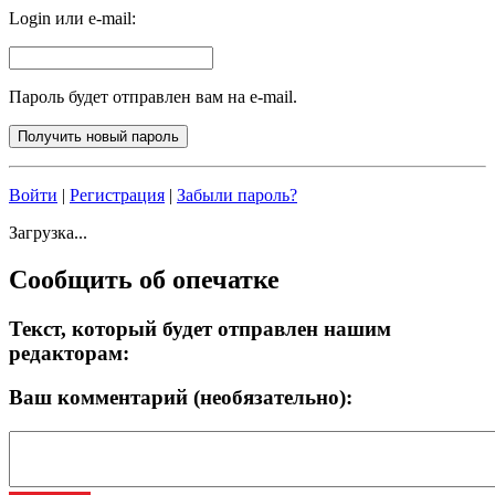
Login или e-mail:
Пароль будет отправлен вам на e-mail.
Войти
|
Регистрация
|
Забыли пароль?
Загрузка...
Сообщить об опечатке
Текст, который будет отправлен нашим
редакторам:
Ваш комментарий (необязательно):