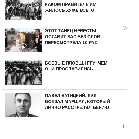
КАКОМ ПРАВИТЕЛЕ ИМ
ЖИЛОСЬ ХУЖЕ ВСЕГО
i
ЭТОТ ТАНЕЦ НЕВЕСТЫ
ОСТАВИТ ВАС БЕЗ СЛОВ!
ПЕРЕСМОТРЕЛА 10 РАЗ
БОЕВЫЕ ПЛОВЦЫ ГРУ: ЧЕМ
ОНИ ПРОСЛАВИЛИСЬ
ПАВЕЛ БАТИЦКИЙ: КАК
ВОЕВАЛ МАРШАЛ, КОТОРЫЙ
ЛИЧНО РАССТРЕЛЯЛ БЕРИЮ