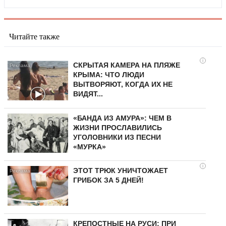
Читайте также
i
СКРЫТАЯ КАМЕРА НА ПЛЯЖЕ
КРЫМА: ЧТО ЛЮДИ
ВЫТВОРЯЮТ, КОГДА ИХ НЕ
ВИДЯТ...
«БАНДА ИЗ АМУРА»: ЧЕМ В
ЖИЗНИ ПРОСЛАВИЛИСЬ
УГОЛОВНИКИ ИЗ ПЕСНИ
«МУРКА»
i
ЭТОТ ТРЮК УНИЧТОЖАЕТ
ГРИБОК ЗА 5 ДНЕЙ!
КРЕПОСТНЫЕ НА РУСИ: ПРИ