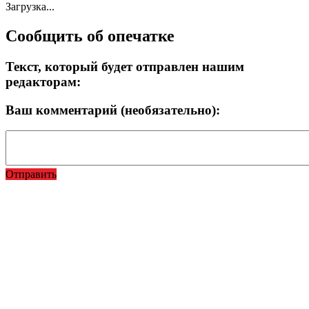
Загрузка...
Сообщить об опечатке
Текст, который будет отправлен нашим
редакторам:
Ваш комментарий (необязательно):
Отправить