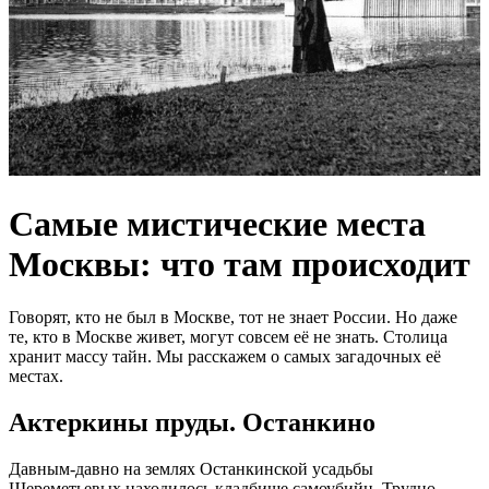
Самые мистические места
Москвы: что там происходит
Говорят, кто не был в Москве, тот не знает России. Но даже
те, кто в Москве живет, могут совсем её не знать. Столица
хранит массу тайн. Мы расскажем о самых загадочных её
местах.
Актеркины пруды. Останкино
Давным-давно на землях Останкинской усадьбы
Шереметьевых находилось кладбище самоубийц. Трудно