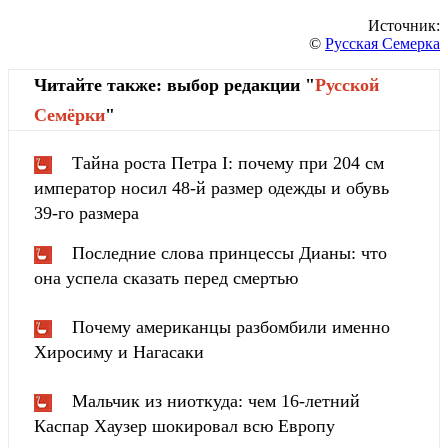
Источник:
©
Русская Семерка
Читайте также: выбор редакции "
Русской
Cемёрки
"
Тайна роста Петра I: почему при 204 см
император носил 48-й размер одежды и обувь
39-го размера
Последние слова принцессы Дианы: что
она успела сказать перед смертью
Почему американцы разбомбили именно
Хиросиму и Нагасаки
Мальчик из ниоткуда: чем 16-летний
Каспар Хаузер шокировал всю Европу