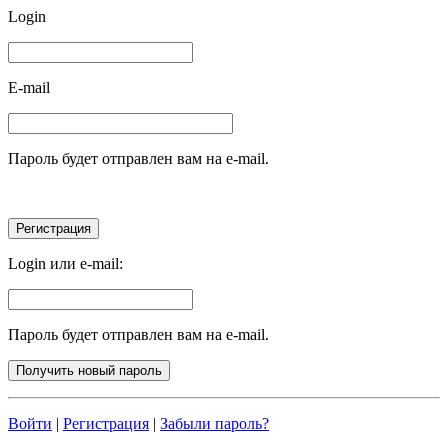
Login
E-mail
Пароль будет отправлен вам на e-mail.
Login или e-mail:
Пароль будет отправлен вам на e-mail.
Войти
|
Регистрация
|
Забыли пароль?