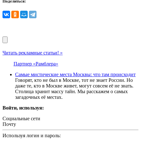
Поделиться:
Читать рекламные статьи! »
Партнер «Рамблера»
Самые мистические места Москвы: что там происходит
Говорят, кто не был в Москве, тот не знает России. Но
даже те, кто в Москве живет, могут совсем её не знать.
Столица хранит массу тайн. Мы расскажем о самых
загадочных её местах.
Войти, используя:
Социальные сети
Почту
Используя логин и пароль: