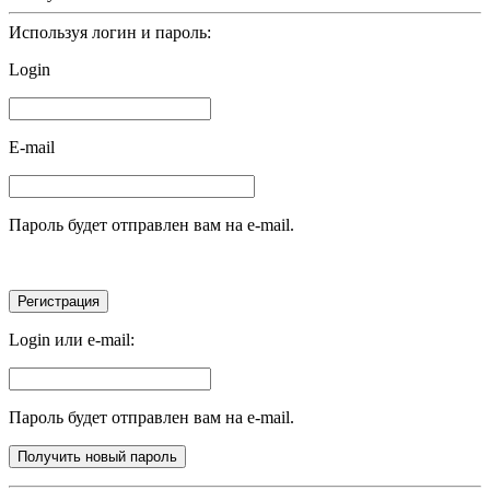
Используя логин и пароль:
Login
E-mail
Пароль будет отправлен вам на e-mail.
Login или e-mail:
Пароль будет отправлен вам на e-mail.