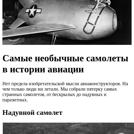
Самые необычные самолеты
в истории авиации
Нет предела изобретательской мысли авиаконструкторов. На
чем только люди ни летали. Мы собрали пятерку самых
странных самолетов, от бескрылых до надувных и
паразитных.
Надувной самолет