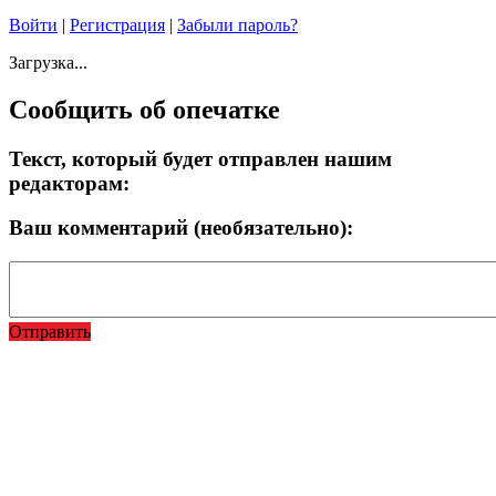
Войти
|
Регистрация
|
Забыли пароль?
Загрузка...
Сообщить об опечатке
Текст, который будет отправлен нашим
редакторам:
Ваш комментарий (необязательно):
Отправить