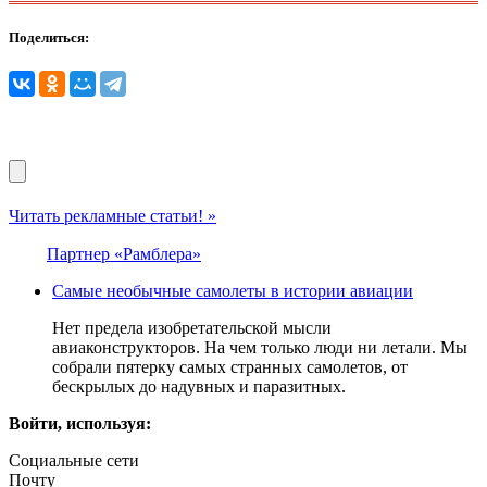
Поделиться:
Читать рекламные статьи! »
Партнер «Рамблера»
Самые необычные самолеты в истории авиации
Нет предела изобретательской мысли
авиаконструкторов. На чем только люди ни летали. Мы
собрали пятерку самых странных самолетов, от
бескрылых до надувных и паразитных.
Войти, используя:
Социальные сети
Почту