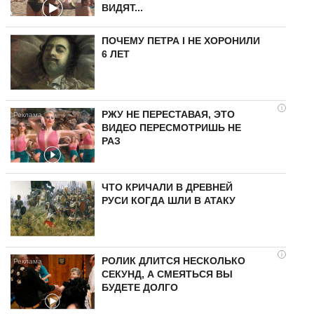
ВИДЯТ...
ПОЧЕМУ ПЕТРА I НЕ ХОРОНИЛИ
6 ЛЕТ
i
РЖУ НЕ ПЕРЕСТАВАЯ, ЭТО
ВИДЕО ПЕРЕСМОТРИШЬ НЕ
РАЗ
ЧТО КРИЧАЛИ В ДРЕВНЕЙ
РУСИ КОГДА ШЛИ В АТАКУ
i
РОЛИК ДЛИТСЯ НЕСКОЛЬКО
СЕКУНД, А СМЕЯТЬСЯ ВЫ
БУДЕТЕ ДОЛГО