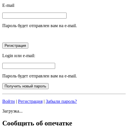
E-mail
Пароль будет отправлен вам на e-mail.
Login или e-mail:
Пароль будет отправлен вам на e-mail.
Войти
|
Регистрация
|
Забыли пароль?
Загрузка...
Сообщить об опечатке