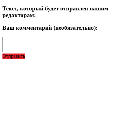
Текст, который будет отправлен нашим
редакторам:
Ваш комментарий (необязательно):
Отправить