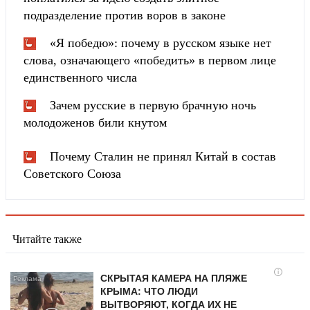
подразделение против воров в законе
«Я победю»: почему в русском языке нет
слова, означающего «победить» в первом лице
единственного числа
Зачем русские в первую брачную ночь
молодоженов били кнутом
Почему Сталин не принял Китай в состав
Советского Союза
Читайте также
i
СКРЫТАЯ КАМЕРА НА ПЛЯЖЕ
КРЫМА: ЧТО ЛЮДИ
ВЫТВОРЯЮТ, КОГДА ИХ НЕ