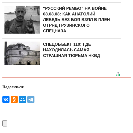
"РУССКИЙ РЕМБО" НА ВОЙНЕ
08.08.08: КАК АНАТОЛИЙ
ЛЕБЕДЬ БЕЗ БОЯ ВЗЯЛ В ПЛЕН
ОТРЯД ГРУЗИНСКОГО
СПЕЦНАЗА
СПЕЦОБЪЕКТ 110: ГДЕ
НАХОДИЛАСЬ САМАЯ
СТРАШНАЯ ТЮРЬМА НКВД
Поделиться: