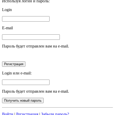
Используя логин и пароль:
Login
E-mail
Пароль будет отправлен вам на e-mail.
Login или e-mail:
Пароль будет отправлен вам на e-mail.
Войти
|
Регистрация
|
Забыли пароль?