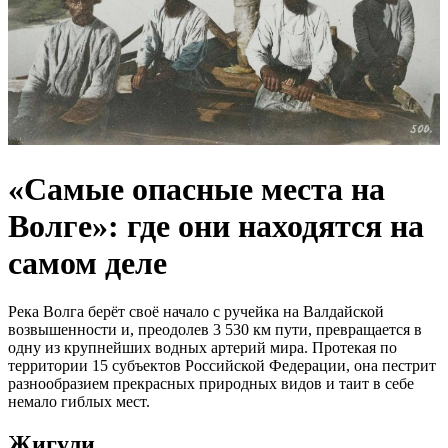
«Самые опасные места на
Волге»: где они находятся на
самом деле
Река Волга берёт своё начало с ручейка на Валдайской
возвышенности и, преодолев 3 530 км пути, превращается в
одну из крупнейших водных артерий мира. Протекая по
территории 15 субъектов Российской Федерации, она пестрит
разнообразием прекрасных природных видов и таит в себе
немало гиблых мест.
Жигули