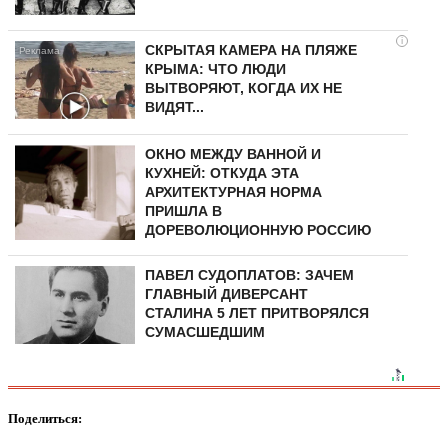
i
СКРЫТАЯ КАМЕРА НА ПЛЯЖЕ
КРЫМА: ЧТО ЛЮДИ
ВЫТВОРЯЮТ, КОГДА ИХ НЕ
ВИДЯТ...
ОКНО МЕЖДУ ВАННОЙ И
КУХНЕЙ: ОТКУДА ЭТА
АРХИТЕКТУРНАЯ НОРМА
ПРИШЛА В
ДОРЕВОЛЮЦИОННУЮ РОССИЮ
ПАВЕЛ СУДОПЛАТОВ: ЗАЧЕМ
ГЛАВНЫЙ ДИВЕРСАНТ
СТАЛИНА 5 ЛЕТ ПРИТВОРЯЛСЯ
СУМАСШЕДШИМ
Поделиться: