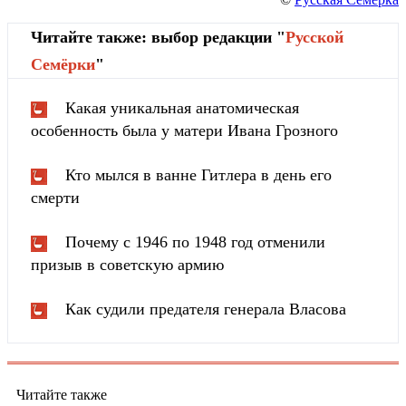
Читайте также: выбор редакции "
Русской
Cемёрки
"
Какая уникальная анатомическая
особенность была у матери Ивана Грозного
Кто мылся в ванне Гитлера в день его
смерти
Почему с 1946 по 1948 год отменили
призыв в советскую армию
Как судили предателя генерала Власова
Читайте также