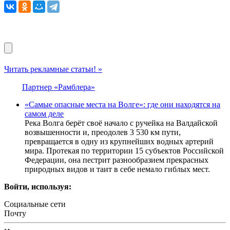
Читать рекламные статьи! »
Партнер «Рамблера»
«Самые опасные места на Волге»: где они находятся на
самом деле
Река Волга берёт своё начало с ручейка на Валдайской
возвышенности и, преодолев 3 530 км пути,
превращается в одну из крупнейших водных артерий
мира. Протекая по территории 15 субъектов Российской
Федерации, она пестрит разнообразием прекрасных
природных видов и таит в себе немало гиблых мест.
Войти, используя:
Социальные сети
Почту