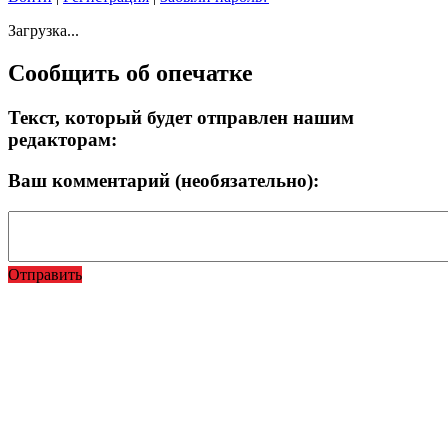
Загрузка...
Сообщить об опечатке
Текст, который будет отправлен нашим
редакторам:
Ваш комментарий (необязательно):
Отправить