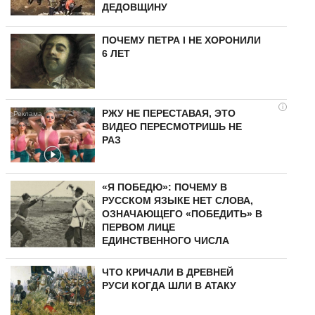
ДЕДОВЩИНУ
ПОЧЕМУ ПЕТРА I НЕ ХОРОНИЛИ
6 ЛЕТ
i
РЖУ НЕ ПЕРЕСТАВАЯ, ЭТО
ВИДЕО ПЕРЕСМОТРИШЬ НЕ
РАЗ
«Я ПОБЕДЮ»: ПОЧЕМУ В
РУССКОМ ЯЗЫКЕ НЕТ СЛОВА,
ОЗНАЧАЮЩЕГО «ПОБЕДИТЬ» В
ПЕРВОМ ЛИЦЕ
ЕДИНСТВЕННОГО ЧИСЛА
ЧТО КРИЧАЛИ В ДРЕВНЕЙ
РУСИ КОГДА ШЛИ В АТАКУ