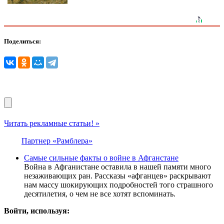
Поделиться:
Читать рекламные статьи! »
Партнер «Рамблера»
Самые сильные факты о войне в Афганстане
Война в Афганистане оставила в нашей памяти много
незаживающих ран. Рассказы «афганцев» раскрывают
нам массу шокирующих подробностей того страшного
десятилетия, о чем не все хотят вспоминать.
Войти, используя: