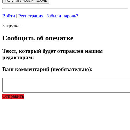
Войти
|
Регистрация
|
Забыли пароль?
Загрузка...
Сообщить об опечатке
Текст, который будет отправлен нашим
редакторам:
Ваш комментарий (необязательно):
Отправить