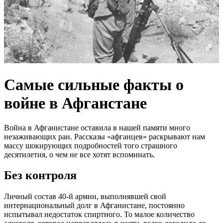
Самые сильные факты о
войне в Афганстане
Война в Афганистане оставила в нашей памяти много
незаживающих ран. Рассказы «афганцев» раскрывают нам
массу шокирующих подробностей того страшного
десятилетия, о чем не все хотят вспоминать.
Без контроля
Личный состав 40-й армии, выполнявшей свой
интернациональный долг в Афганистане, постоянно
испытывал недостаток спиртного. То малое количество