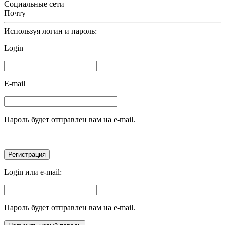
Социальные сети
Почту
Используя логин и пароль:
Login
E-mail
Пароль будет отправлен вам на e-mail.
Login или e-mail:
Пароль будет отправлен вам на e-mail.