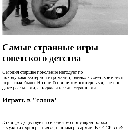
Самые странные игры
советского детства
Сегодня старшее поколение негодует по
поводу компьютерной игромании, однако в советское время
игры тоже были. Но они были не компьютерными, а очень
даже реальными, а подчас и весьма странными.
Играть в "cлона"
Эта игра существует и сегодня, но популярна только
в мужских «резервациях», например в армии. В СССР в неё