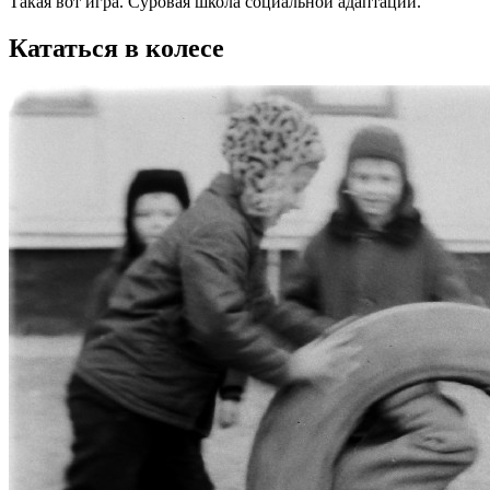
Такая вот игра. Суровая школа социальной адаптации.
Кататься в колесе