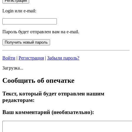
Login или e-mail:
Пароль будет отправлен вам на e-mail.
Войти
|
Регистрация
|
Забыли пароль?
Загрузка...
Сообщить об опечатке
Текст, который будет отправлен нашим
редакторам:
Ваш комментарий (необязательно):