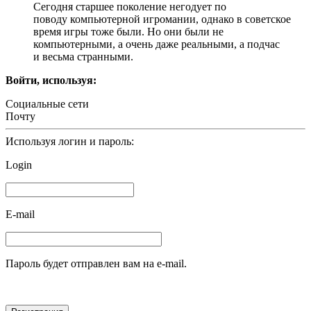
Сегодня старшее поколение негодует по
поводу компьютерной игромании, однако в советское
время игры тоже были. Но они были не
компьютерными, а очень даже реальными, а подчас
и весьма странными.
Войти, используя:
Социальные сети
Почту
Используя логин и пароль:
Login
E-mail
Пароль будет отправлен вам на e-mail.