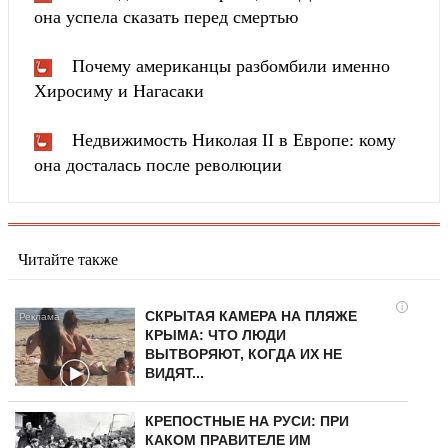
она успела сказать перед смертью
Почему американцы разбомбили именно
Хиросиму и Нагасаки
Недвижимость Николая II в Европе: кому
она досталась после революции
Читайте также
i
СКРЫТАЯ КАМЕРА НА ПЛЯЖЕ
КРЫМА: ЧТО ЛЮДИ
ВЫТВОРЯЮТ, КОГДА ИХ НЕ
ВИДЯТ...
КРЕПОСТНЫЕ НА РУСИ: ПРИ
КАКОМ ПРАВИТЕЛЕ ИМ