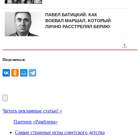
ПАВЕЛ БАТИЦКИЙ: КАК
ВОЕВАЛ МАРШАЛ, КОТОРЫЙ
ЛИЧНО РАССТРЕЛЯЛ БЕРИЮ
Поделиться:
Читать рекламные статьи! »
Партнер «Рамблера»
Самые странные игры советского детства