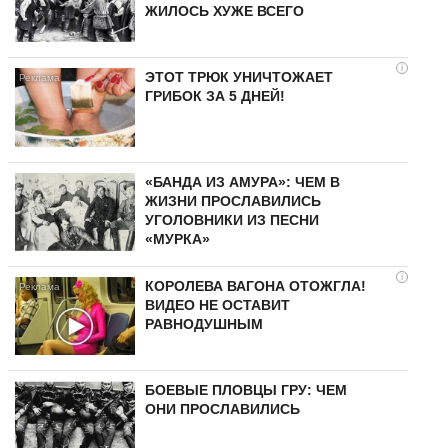
ЖИЛОСЬ ХУЖЕ ВСЕГО
i
ЭТОТ ТРЮК УНИЧТОЖАЕТ
ГРИБОК ЗА 5 ДНЕЙ!
«БАНДА ИЗ АМУРА»: ЧЕМ В
ЖИЗНИ ПРОСЛАВИЛИСЬ
УГОЛОВНИКИ ИЗ ПЕСНИ
«МУРКА»
i
КОРОЛЕВА ВАГОНА ОТОЖГЛА!
ВИДЕО НЕ ОСТАВИТ
РАВНОДУШНЫМ
БОЕВЫЕ ПЛОВЦЫ ГРУ: ЧЕМ
ОНИ ПРОСЛАВИЛИСЬ