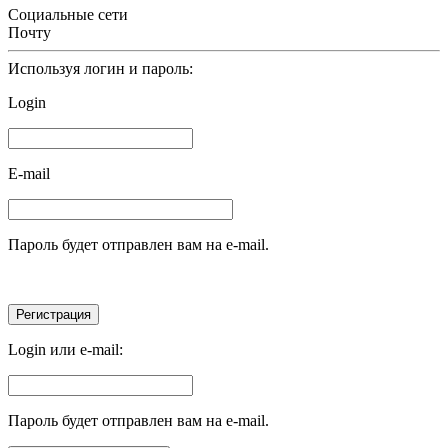
Социальные сети
Почту
Используя логин и пароль:
Login
E-mail
Пароль будет отправлен вам на e-mail.
Login или e-mail:
Пароль будет отправлен вам на e-mail.