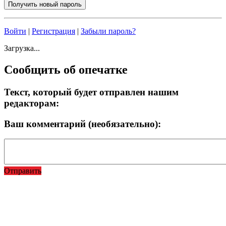
Войти
|
Регистрация
|
Забыли пароль?
Загрузка...
Сообщить об опечатке
Текст, который будет отправлен нашим
редакторам:
Ваш комментарий (необязательно):
Отправить