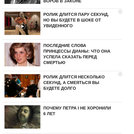
ВОРОВ В ЗАКОНЕ
i
РОЛИК ДЛИТСЯ ПАРУ СЕКУНД,
НО ВЫ БУДЕТЕ В ШОКЕ ОТ
УВИДЕННОГО
ПОСЛЕДНИЕ СЛОВА
ПРИНЦЕССЫ ДИАНЫ: ЧТО ОНА
УСПЕЛА СКАЗАТЬ ПЕРЕД
СМЕРТЬЮ
i
РОЛИК ДЛИТСЯ НЕСКОЛЬКО
СЕКУНД, А СМЕЯТЬСЯ ВЫ
БУДЕТЕ ДОЛГО
ПОЧЕМУ ПЕТРА I НЕ ХОРОНИЛИ
6 ЛЕТ