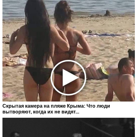
Скрытая камера на пляже Крыма: Что люди
вытворяют, когда их не видят...