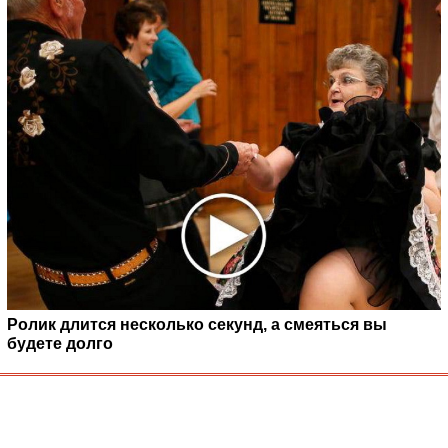
Ролик длится несколько секунд, а смеяться вы
будете долго