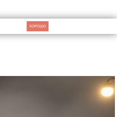
ХОРОШО