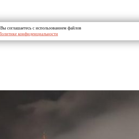
u, Вы соглашаетесь с использованием файлов
Политике конфиденциальности