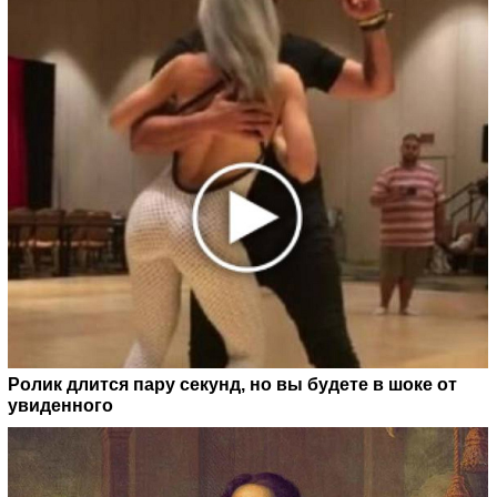
Ролик длится пару секунд, но вы будете в шоке от
увиденного