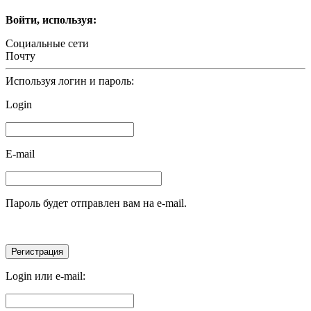
Войти, используя:
Социальные сети
Почту
Используя логин и пароль:
Login
E-mail
Пароль будет отправлен вам на e-mail.
Login или e-mail: