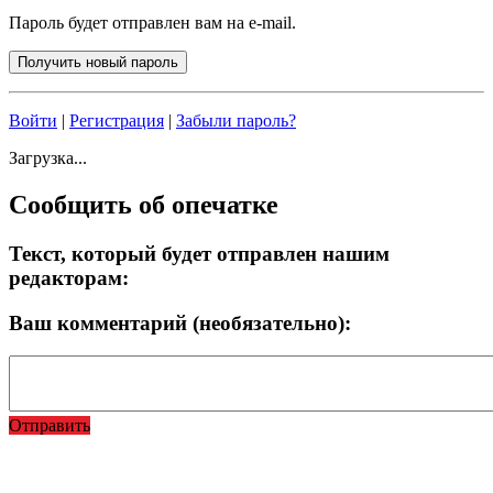
Пароль будет отправлен вам на e-mail.
Войти
|
Регистрация
|
Забыли пароль?
Загрузка...
Сообщить об опечатке
Текст, который будет отправлен нашим
редакторам:
Ваш комментарий (необязательно):
Отправить