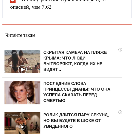
опасней, чем 7,62
Читайте также
i
СКРЫТАЯ КАМЕРА НА ПЛЯЖЕ
КРЫМА: ЧТО ЛЮДИ
ВЫТВОРЯЮТ, КОГДА ИХ НЕ
ВИДЯТ...
ПОСЛЕДНИЕ СЛОВА
ПРИНЦЕССЫ ДИАНЫ: ЧТО ОНА
УСПЕЛА СКАЗАТЬ ПЕРЕД
СМЕРТЬЮ
i
РОЛИК ДЛИТСЯ ПАРУ СЕКУНД,
НО ВЫ БУДЕТЕ В ШОКЕ ОТ
УВИДЕННОГО