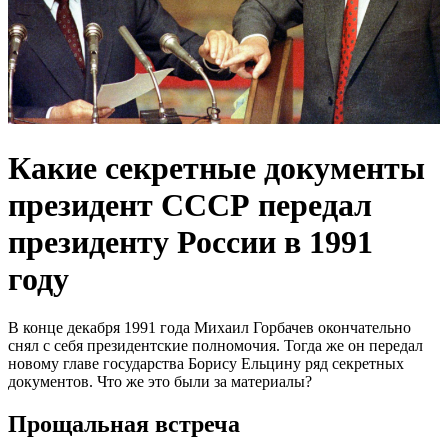
Какие секретные документы
президент СССР передал
президенту России в 1991
году
В конце декабря 1991 года Михаил Горбачев окончательно
снял с себя президентские полномочия. Тогда же он передал
новому главе государства Борису Ельцину ряд секретных
документов. Что же это были за материалы?
Прощальная встреча