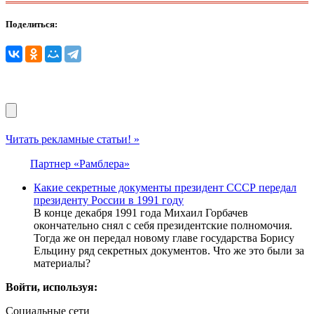
Поделиться:
Читать рекламные статьи! »
Партнер «Рамблера»
Какие секретные документы президент СССР передал
президенту России в 1991 году
В конце декабря 1991 года Михаил Горбачев
окончательно снял с себя президентские полномочия.
Тогда же он передал новому главе государства Борису
Ельцину ряд секретных документов. Что же это были за
материалы?
Войти, используя:
Социальные сети