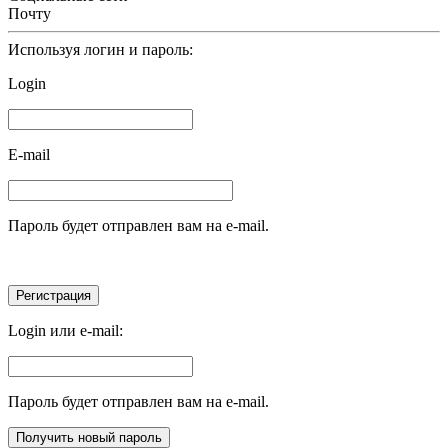
Почту
Используя логин и пароль:
Login
E-mail
Пароль будет отправлен вам на e-mail.
Login или e-mail:
Пароль будет отправлен вам на e-mail.