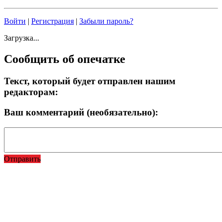
Войти
|
Регистрация
|
Забыли пароль?
Загрузка...
Сообщить об опечатке
Текст, который будет отправлен нашим
редакторам:
Ваш комментарий (необязательно):
Отправить