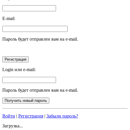
E-mail
Пароль будет отправлен вам на e-mail.
Login или e-mail:
Пароль будет отправлен вам на e-mail.
Войти
|
Регистрация
|
Забыли пароль?
Загрузка...