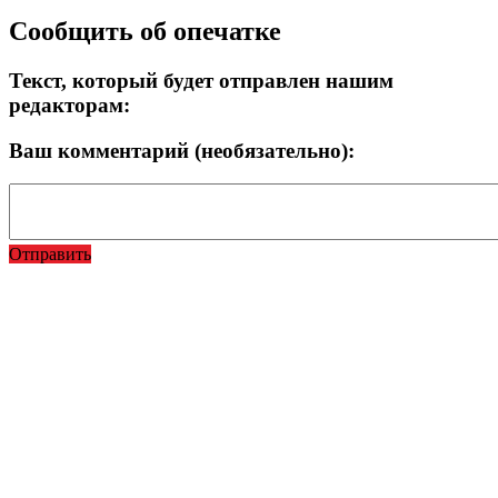
Сообщить об опечатке
Текст, который будет отправлен нашим
редакторам:
Ваш комментарий (необязательно):
Отправить