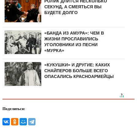
РОЛИК ДЛИТСЯ НЕСКОЛЬКО
СЕКУНД, А СМЕЯТЬСЯ ВЫ
БУДЕТЕ ДОЛГО
«БАНДА ИЗ АМУРА»: ЧЕМ В
ЖИЗНИ ПРОСЛАВИЛИСЬ
УГОЛОВНИКИ ИЗ ПЕСНИ
«МУРКА»
«КУКУШКИ» И ДРУГИЕ: КАКИХ
СНАЙПЕРОВ БОЛЬШЕ ВСЕГО
ОПАСАЛИСЬ КРАСНОАРМЕЙЦЫ
Поделиться: