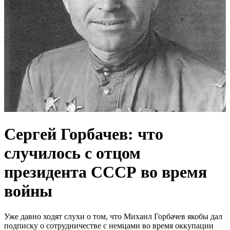
Сергей Горбачев: что
случилось с отцом
президента СССР во время
войны
Уже давно ходят слухи о том, что Михаил Горбачев якобы дал
подписку о сотрудничестве с немцами во время оккупации