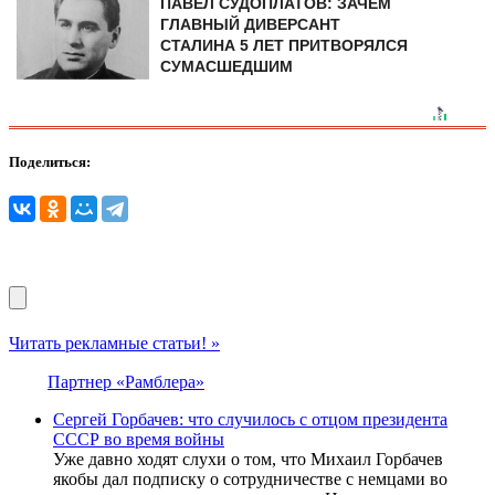
ПАВЕЛ СУДОПЛАТОВ: ЗАЧЕМ
ГЛАВНЫЙ ДИВЕРСАНТ
СТАЛИНА 5 ЛЕТ ПРИТВОРЯЛСЯ
СУМАСШЕДШИМ
Поделиться:
Читать рекламные статьи! »
Партнер «Рамблера»
Сергей Горбачев: что случилось с отцом президента
СССР во время войны
Уже давно ходят слухи о том, что Михаил Горбачев
якобы дал подписку о сотрудничестве с немцами во