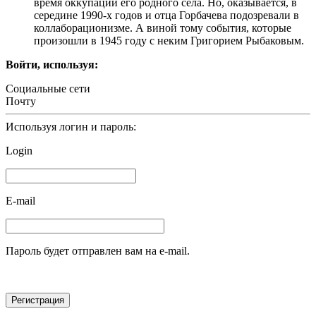
время оккупации его родного села. Но, оказывается, в
середине 1990-х годов и отца Горбачева подозревали в
коллаборационизме. А виной тому события, которые
произошли в 1945 году с неким Григорием Рыбаковым.
Войти, используя:
Социальные сети
Почту
Используя логин и пароль:
Login
E-mail
Пароль будет отправлен вам на e-mail.