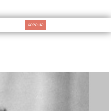
ХОРОШО