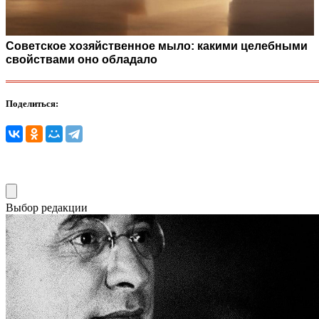
Советское хозяйственное мыло: какими целебными
свойствами оно обладало
Поделиться:
Выбор редакции