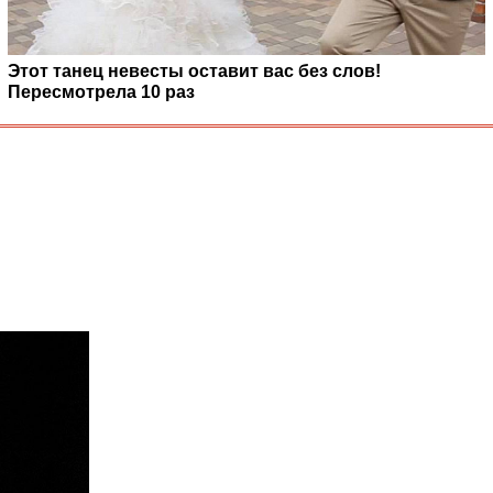
Этот танец невесты оставит вас без слов!
Пересмотрела 10 раз