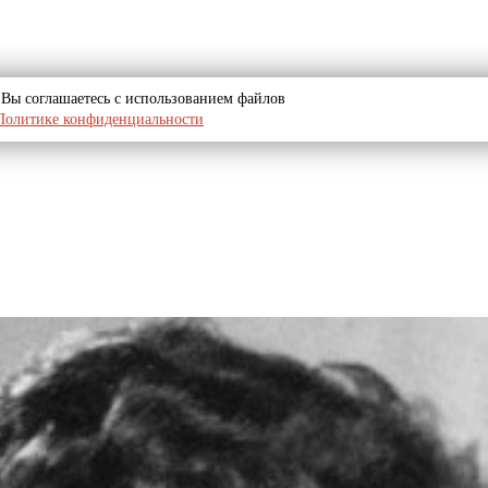
u, Вы соглашаетесь с использованием файлов
Политике конфиденциальности