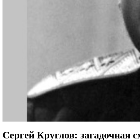
Сергей Круглов: загадочная 