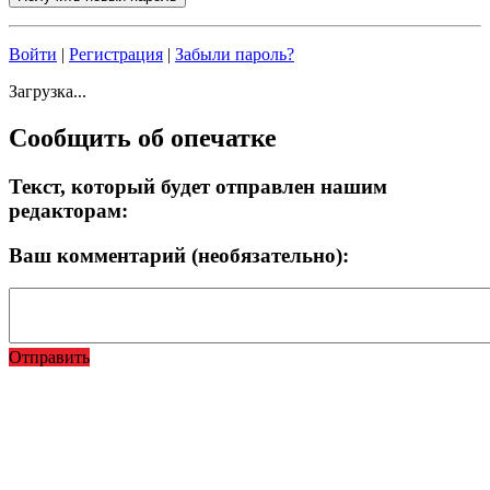
Войти
|
Регистрация
|
Забыли пароль?
Загрузка...
Сообщить об опечатке
Текст, который будет отправлен нашим
редакторам:
Ваш комментарий (необязательно):
Отправить