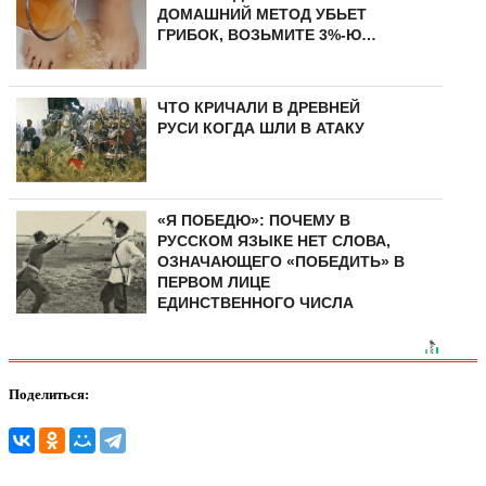
ДОМАШНИЙ МЕТОД УБЬЕТ
ГРИБОК, ВОЗЬМИТЕ 3%-Ю…
ЧТО КРИЧАЛИ В ДРЕВНЕЙ
РУСИ КОГДА ШЛИ В АТАКУ
«Я ПОБЕДЮ»: ПОЧЕМУ В
РУССКОМ ЯЗЫКЕ НЕТ СЛОВА,
ОЗНАЧАЮЩЕГО «ПОБЕДИТЬ» В
ПЕРВОМ ЛИЦЕ
ЕДИНСТВЕННОГО ЧИСЛА
Поделиться: