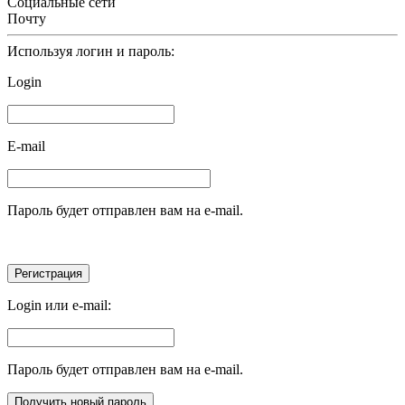
Социальные сети
Почту
Используя логин и пароль:
Login
E-mail
Пароль будет отправлен вам на e-mail.
Login или e-mail:
Пароль будет отправлен вам на e-mail.