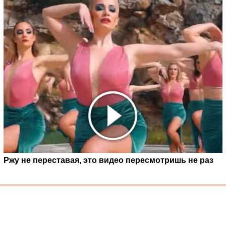
Ржу не переставая, это видео пересмотришь не раз