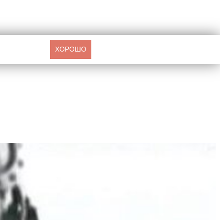
ХОРОШО