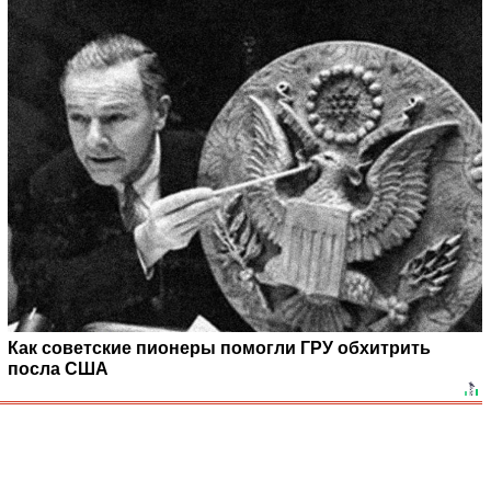
Как советские пионеры помогли ГРУ обхитрить
посла США