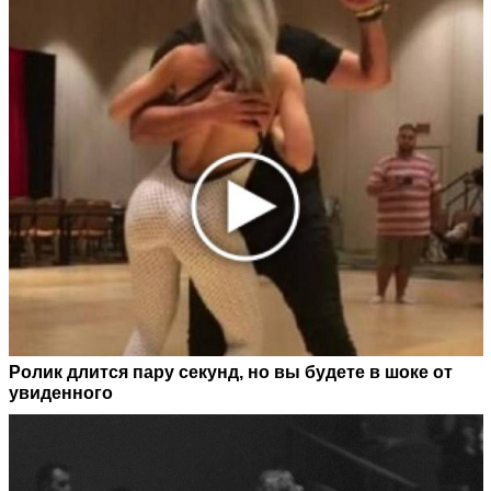
Ролик длится пару секунд, но вы будете в шоке от
увиденного