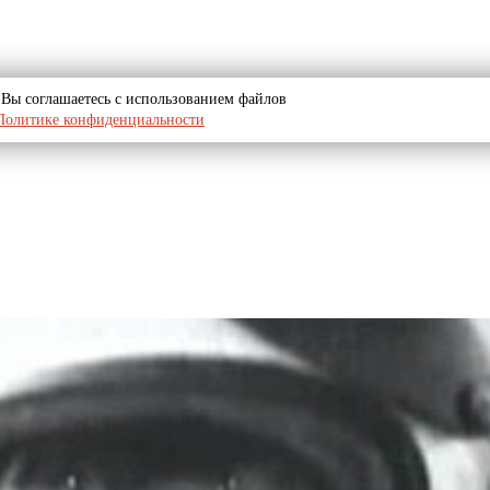
u, Вы соглашаетесь с использованием файлов
Политике конфиденциальности