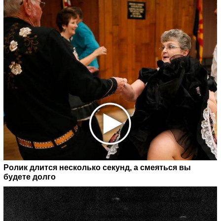
Ролик длится несколько секунд, а смеяться вы
будете долго