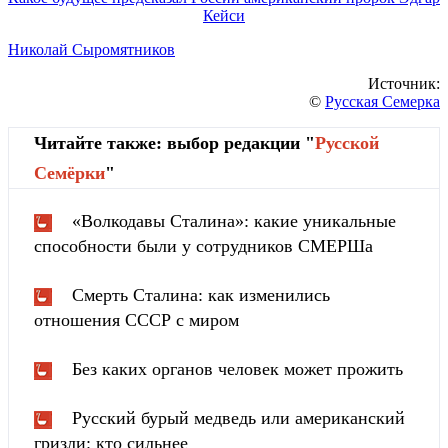
Кейси
Николай Сыромятников
Источник:
©
Русская Семерка
Читайте также: выбор редакции "
Русской
Cемёрки
"
«Волкодавы Сталина»: какие уникальные
способности были у сотрудников СМЕРШа
Смерть Сталина: как изменились
отношения СССР с миром
Без каких органов человек может прожить
Русский бурый медведь или американский
гризли: кто сильнее