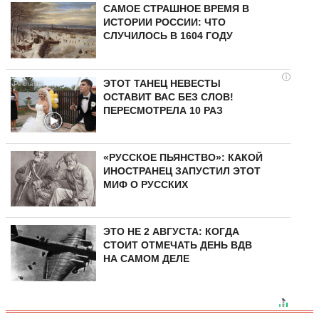
САМОЕ СТРАШНОЕ ВРЕМЯ В
ИСТОРИИ РОССИИ: ЧТО
СЛУЧИЛОСЬ В 1604 ГОДУ
i
ЭТОТ ТАНЕЦ НЕВЕСТЫ
ОСТАВИТ ВАС БЕЗ СЛОВ!
ПЕРЕСМОТРЕЛА 10 РАЗ
«РУССКОЕ ПЬЯНСТВО»: КАКОЙ
ИНОСТРАНЕЦ ЗАПУСТИЛ ЭТОТ
МИФ О РУССКИХ
ЭТО НЕ 2 АВГУСТА: КОГДА
СТОИТ ОТМЕЧАТЬ ДЕНЬ ВДВ
НА САМОМ ДЕЛЕ