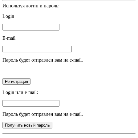
Используя логин и пароль:
Login
E-mail
Пароль будет отправлен вам на e-mail.
Login или e-mail:
Пароль будет отправлен вам на e-mail.