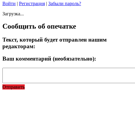
Войти
|
Регистрация
|
Забыли пароль?
Загрузка...
Сообщить об опечатке
Текст, который будет отправлен нашим
редакторам:
Ваш комментарий (необязательно):
Отправить