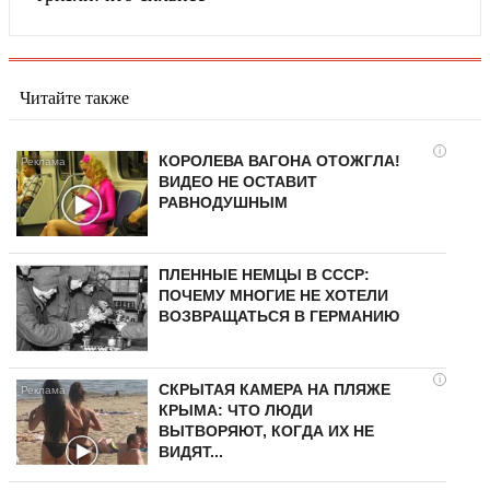
Читайте также
i
КОРОЛЕВА ВАГОНА ОТОЖГЛА!
ВИДЕО НЕ ОСТАВИТ
РАВНОДУШНЫМ
ПЛЕННЫЕ НЕМЦЫ В СССР:
ПОЧЕМУ МНОГИЕ НЕ ХОТЕЛИ
ВОЗВРАЩАТЬСЯ В ГЕРМАНИЮ
i
СКРЫТАЯ КАМЕРА НА ПЛЯЖЕ
КРЫМА: ЧТО ЛЮДИ
ВЫТВОРЯЮТ, КОГДА ИХ НЕ
ВИДЯТ...