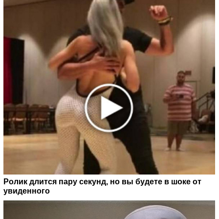
Ролик длится пару секунд, но вы будете в шоке от
увиденного