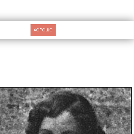
ХОРОШО