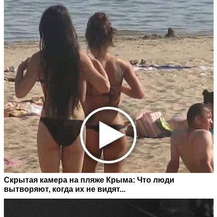
Скрытая камера на пляже Крыма: Что люди
вытворяют, когда их не видят...