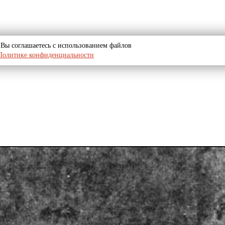
u, Вы соглашаетесь с использованием файлов
Политике конфиденциальности