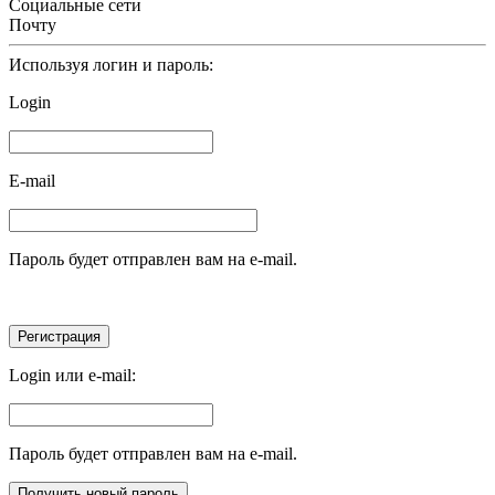
Социальные сети
Почту
Используя логин и пароль:
Login
E-mail
Пароль будет отправлен вам на e-mail.
Login или e-mail:
Пароль будет отправлен вам на e-mail.