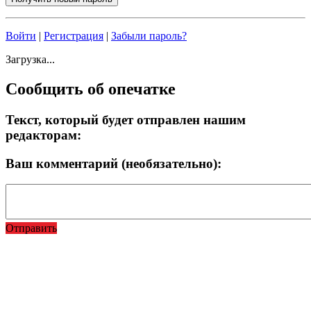
Войти
|
Регистрация
|
Забыли пароль?
Загрузка...
Сообщить об опечатке
Текст, который будет отправлен нашим
редакторам:
Ваш комментарий (необязательно):
Отправить