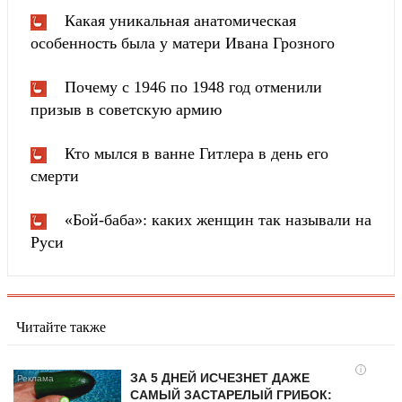
Какая уникальная анатомическая
особенность была у матери Ивана Грозного
Почему с 1946 по 1948 год отменили
призыв в советскую армию
Кто мылся в ванне Гитлера в день его
смерти
«Бой-баба»: каких женщин так называли на
Руси
Читайте также
i
ЗА 5 ДНЕЙ ИСЧЕЗНЕТ ДАЖЕ
САМЫЙ ЗАСТАРЕЛЫЙ ГРИБОК: