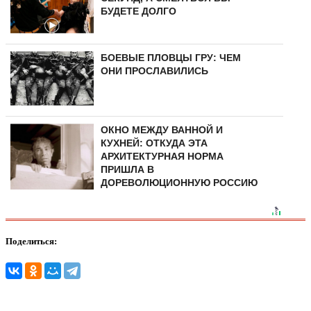
БУДЕТЕ ДОЛГО
БОЕВЫЕ ПЛОВЦЫ ГРУ: ЧЕМ
ОНИ ПРОСЛАВИЛИСЬ
ОКНО МЕЖДУ ВАННОЙ И
КУХНЕЙ: ОТКУДА ЭТА
АРХИТЕКТУРНАЯ НОРМА
ПРИШЛА В
ДОРЕВОЛЮЦИОННУЮ РОССИЮ
Поделиться: