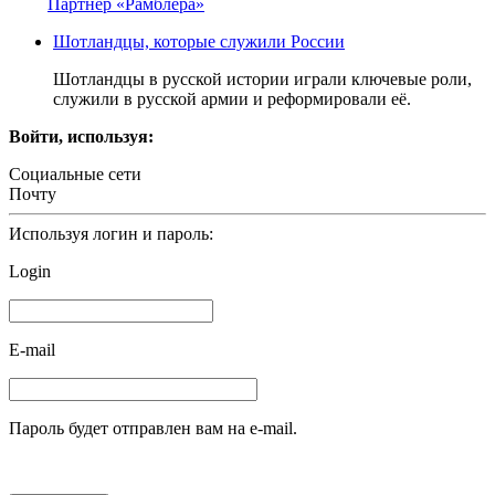
Партнер «Рамблера»
Шотландцы, которые служили России
Шотландцы в русской истории играли ключевые роли,
служили в русской армии и реформировали её.
Войти, используя:
Социальные сети
Почту
Используя логин и пароль:
Login
E-mail
Пароль будет отправлен вам на e-mail.