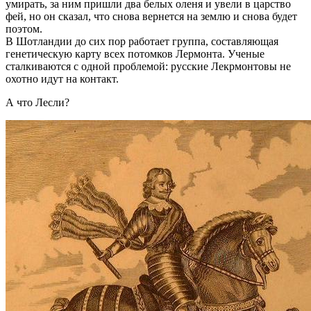
умирать, за ним пришли два белых оленя и увели в царство
фей, но он сказал, что снова вернется на землю и снова будет
поэтом.
В Шотландии до сих пор работает группа, составляющая
генетическую карту всех потомков Лермонта. Ученые
сталкиваются с одной проблемой: русские Лекрмонтовы не
охотно идут на контакт.
А что Лесли?