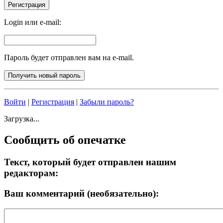
Login или e-mail:
Пароль будет отправлен вам на e-mail.
Войти
|
Регистрация
|
Забыли пароль?
Загрузка...
Сообщить об опечатке
Текст, который будет отправлен нашим
редакторам:
Ваш комментарий (необязательно):