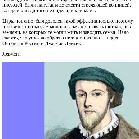
пистолей, были напуганы до смерти стреляющей конницей,
которой они до того не видели, и кричали".
Царь, понятно, был доволен такой эффективностью, поэтому
проявил к шотландам милость - начал жаловать шотландцев
землями, на которых те могли жить и заводить семьи. Надо
сказать, что уезжало обратно не так много шотландцев.
Остался в России и Джимми Лингет.
Лермонт