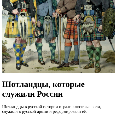
Шотландцы, которые
служили России
Шотландцы в русской истории играли ключевые роли,
служили в русской армии и реформировали её.