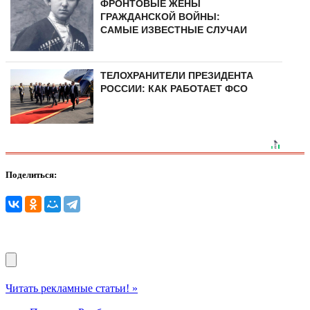
ФРОНТОВЫЕ ЖЕНЫ
ГРАЖДАНСКОЙ ВОЙНЫ:
САМЫЕ ИЗВЕСТНЫЕ СЛУЧАИ
ТЕЛОХРАНИТЕЛИ ПРЕЗИДЕНТА
РОССИИ: КАК РАБОТАЕТ ФСО
Поделиться:
Читать рекламные статьи! »