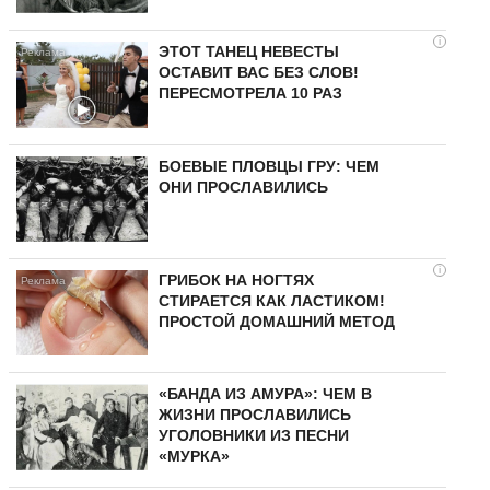
i
ЭТОТ ТАНЕЦ НЕВЕСТЫ
ОСТАВИТ ВАС БЕЗ СЛОВ!
ПЕРЕСМОТРЕЛА 10 РАЗ
БОЕВЫЕ ПЛОВЦЫ ГРУ: ЧЕМ
ОНИ ПРОСЛАВИЛИСЬ
i
ГРИБОК НА НОГТЯХ
СТИРАЕТСЯ КАК ЛАСТИКОМ!
ПРОСТОЙ ДОМАШНИЙ МЕТОД
«БАНДА ИЗ АМУРА»: ЧЕМ В
ЖИЗНИ ПРОСЛАВИЛИСЬ
УГОЛОВНИКИ ИЗ ПЕСНИ
«МУРКА»