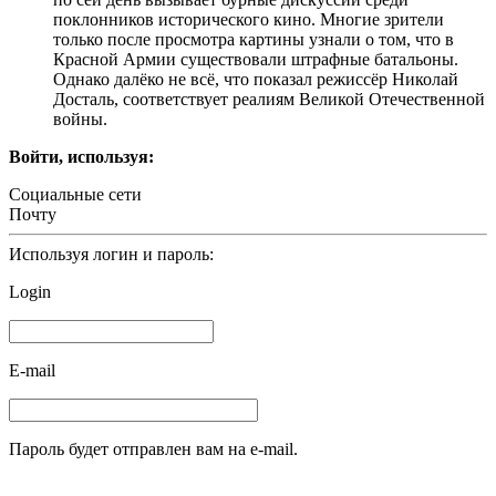
поклонников исторического кино. Многие зрители
только после просмотра картины узнали о том, что в
Красной Армии существовали штрафные батальоны.
Однако далёко не всё, что показал режиссёр Николай
Досталь, соответствует реалиям Великой Отечественной
войны.
Войти, используя:
Социальные сети
Почту
Используя логин и пароль:
Login
E-mail
Пароль будет отправлен вам на e-mail.