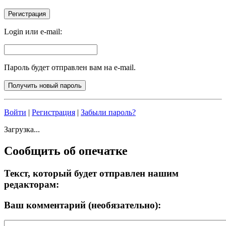
Login или e-mail:
Пароль будет отправлен вам на e-mail.
Войти
|
Регистрация
|
Забыли пароль?
Загрузка...
Сообщить об опечатке
Текст, который будет отправлен нашим
редакторам:
Ваш комментарий (необязательно):