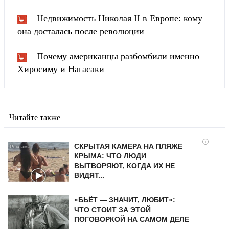
Недвижимость Николая II в Европе: кому
она досталась после революции
Почему американцы разбомбили именно
Хиросиму и Нагасаки
Читайте также
i
СКРЫТАЯ КАМЕРА НА ПЛЯЖЕ
КРЫМА: ЧТО ЛЮДИ
ВЫТВОРЯЮТ, КОГДА ИХ НЕ
ВИДЯТ...
«БЬЁТ — ЗНАЧИТ, ЛЮБИТ»:
ЧТО СТОИТ ЗА ЭТОЙ
ПОГОВОРКОЙ НА САМОМ ДЕЛЕ