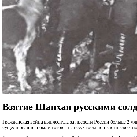
Взятие Шанхая русскими солда
Гражданская война выплеснула за пределы России больше 2 мл
существование и были готовы на всё, чтобы поправить свое п