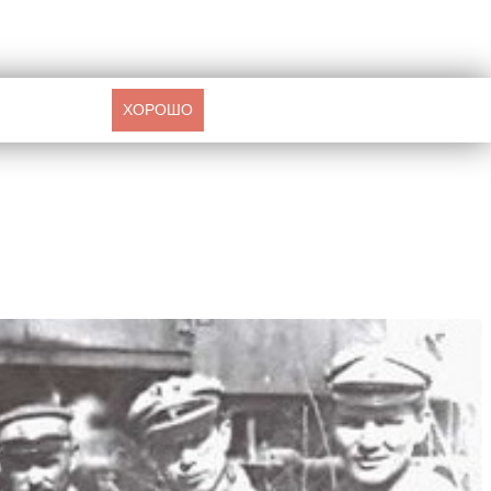
ХОРОШО