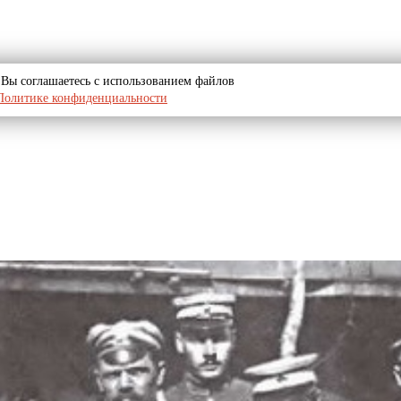
u, Вы соглашаетесь с использованием файлов
Политике конфиденциальности