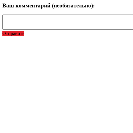
Ваш комментарий (необязательно):
Отправить