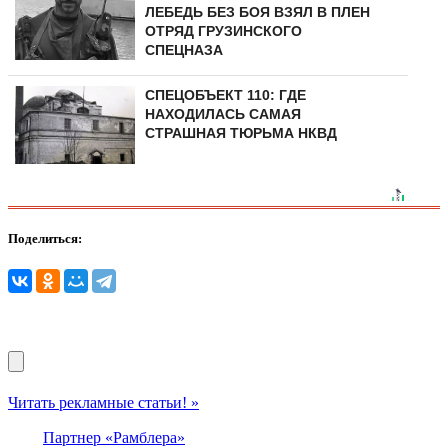
ЛЕБЕДЬ БЕЗ БОЯ ВЗЯЛ В ПЛЕН
ОТРЯД ГРУЗИНСКОГО
СПЕЦНАЗА
СПЕЦОБЪЕКТ 110: ГДЕ
НАХОДИЛАСЬ САМАЯ
СТРАШНАЯ ТЮРЬМА НКВД
Поделиться:
Читать рекламные статьи! »
Партнер «Рамблера»