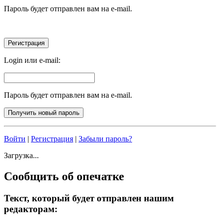
Пароль будет отправлен вам на e-mail.
Login или e-mail:
Пароль будет отправлен вам на e-mail.
Войти
|
Регистрация
|
Забыли пароль?
Загрузка...
Сообщить об опечатке
Текст, который будет отправлен нашим
редакторам: