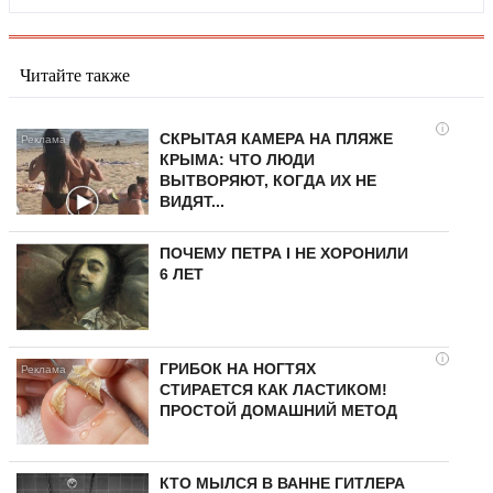
Читайте также
i
СКРЫТАЯ КАМЕРА НА ПЛЯЖЕ
КРЫМА: ЧТО ЛЮДИ
ВЫТВОРЯЮТ, КОГДА ИХ НЕ
ВИДЯТ...
ПОЧЕМУ ПЕТРА I НЕ ХОРОНИЛИ
6 ЛЕТ
i
ГРИБОК НА НОГТЯХ
СТИРАЕТСЯ КАК ЛАСТИКОМ!
ПРОСТОЙ ДОМАШНИЙ МЕТОД
КТО МЫЛСЯ В ВАННЕ ГИТЛЕРА