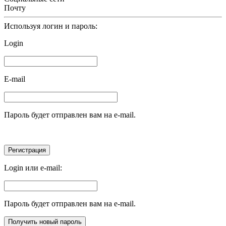
Почту
Используя логин и пароль:
Login
E-mail
Пароль будет отправлен вам на e-mail.
Login или e-mail:
Пароль будет отправлен вам на e-mail.