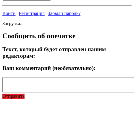
Войти
|
Регистрация
|
Забыли пароль?
Загрузка...
Сообщить об опечатке
Текст, который будет отправлен нашим
редакторам:
Ваш комментарий (необязательно):
Отправить