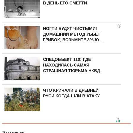
В ДЕНЬ ЕГО СМЕРТИ
i
НОГТИ БУДУТ ЧИСТЫМИ!
ДОМАШНИЙ МЕТОД УБЬЕТ
ГРИБОК, ВОЗЬМИТЕ 3%-Ю…
СПЕЦОБЪЕКТ 110: ГДЕ
НАХОДИЛАСЬ САМАЯ
СТРАШНАЯ ТЮРЬМА НКВД
ЧТО КРИЧАЛИ В ДРЕВНЕЙ
РУСИ КОГДА ШЛИ В АТАКУ
Поделиться: