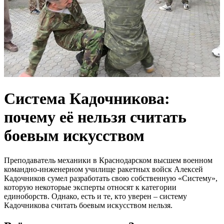
Система Кадочникова:
почему её нельзя считать
боевым искусством
Преподаватель механики в Краснодарском высшем военном
командно-инженерном училище ракетных войск Алексей
Кадочников сумел разработать свою собственную «Систему»,
которую некоторые эксперты относят к категории
единоборств. Однако, есть и те, кто уверен – систему
Кадочникова считать боевым искусством нельзя.